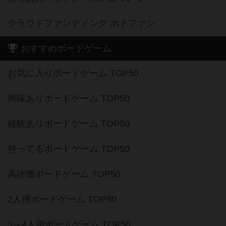
クラウドファンディング ボドファン
おすすめボードゲーム
お気に入りボードゲーム TOP50
興味ありボードゲーム TOP50
経験ありボードゲーム TOP50
持ってるボードゲーム TOP50
高評価ボードゲーム TOP50
2人用ボードゲーム TOP50
3～4人用ボードゲーム TOP50