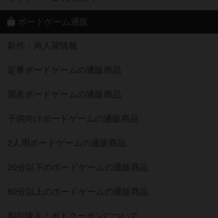
ボードゲーム通販
新作・再入荷情報
定番ボードゲームの通販商品
国産ボードゲームの通販商品
子供向けボードゲームの通販商品
2人用ボードゲームの通販商品
20分以下のボードゲームの通販商品
60分以上のボードゲームの通販商品
割引購入！ボドクーポンについて