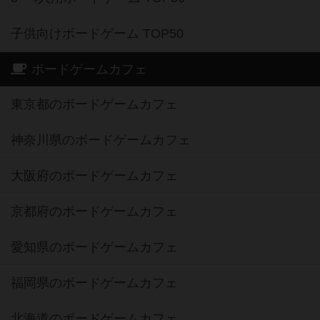
子供向けボードゲーム TOP50
ボードゲームカフェ
東京都のボードゲームカフェ
神奈川県のボードゲームカフェ
大阪府のボードゲームカフェ
京都府のボードゲームカフェ
愛知県のボードゲームカフェ
福岡県のボードゲームカフェ
北海道のボードゲームカフェ