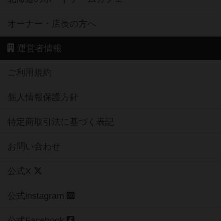
オーナー・店長の方へ
運営者情報
ご利用規約
個人情報保護方針
特定商取引法に基づく表記
お問い合わせ
公式X
公式instagram
公式Facebook