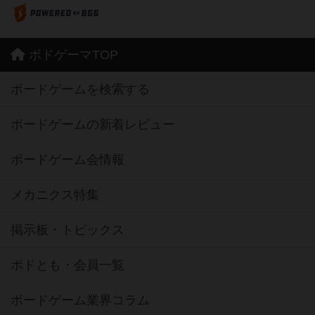
ボドゲーマTOP
ボードゲームを検索する
ボードゲームの新着レビュー
ボードゲーム会情報
メカニクス特集
掲示板・トピックス
ボドとも・会員一覧
ボードゲーム業界コラム