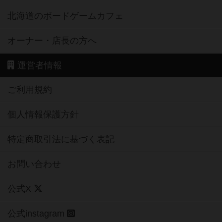
北海道のボードゲームカフェ
オーナー・店長の方へ
運営者情報
ご利用規約
個人情報保護方針
特定商取引法に基づく表記
お問い合わせ
公式X
公式instagram