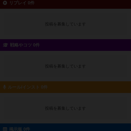
リプレイ 0件
投稿を募集しています
戦略やコツ 0件
投稿を募集しています
ルール/インスト 0件
投稿を募集しています
掲示板 0件