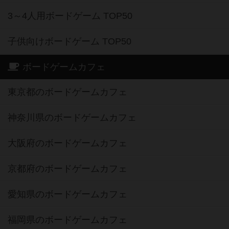
3～4人用ボードゲーム TOP50
子供向けボードゲーム TOP50
ボードゲームカフェ
東京都のボードゲームカフェ
神奈川県のボードゲームカフェ
大阪府のボードゲームカフェ
京都府のボードゲームカフェ
愛知県のボードゲームカフェ
福岡県のボードゲームカフェ