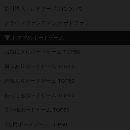
割引購入！ボドクーポンについて
クラウドファンディング ボドファン
おすすめボードゲーム
お気に入りボードゲーム TOP50
興味ありボードゲーム TOP50
経験ありボードゲーム TOP50
持ってるボードゲーム TOP50
高評価ボードゲーム TOP50
2人用ボードゲーム TOP50