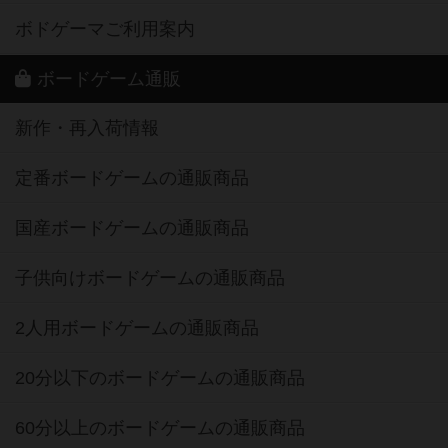
ボドゲーマご利用案内
ボードゲーム通販
新作・再入荷情報
定番ボードゲームの通販商品
国産ボードゲームの通販商品
子供向けボードゲームの通販商品
2人用ボードゲームの通販商品
20分以下のボードゲームの通販商品
60分以上のボードゲームの通販商品