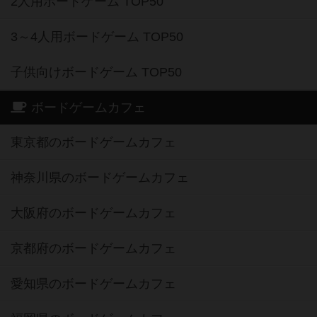
2人用ボードゲーム TOP50
3～4人用ボードゲーム TOP50
子供向けボードゲーム TOP50
ボードゲームカフェ
東京都のボードゲームカフェ
神奈川県のボードゲームカフェ
大阪府のボードゲームカフェ
京都府のボードゲームカフェ
愛知県のボードゲームカフェ