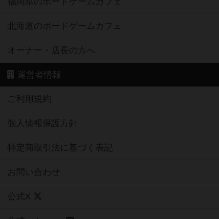
福岡県のボードゲームカフェ
北海道のボードゲームカフェ
オーナー・店長の方へ
運営者情報
ご利用規約
個人情報保護方針
特定商取引法に基づく表記
お問い合わせ
公式X