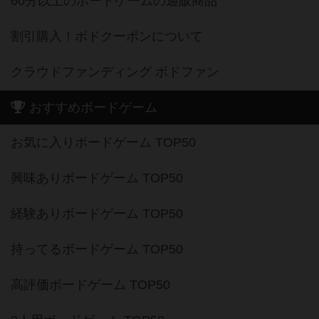
60分以上のボードゲームの通販商品
割引購入！ボドクーポンについて
クラウドファンディング ボドファン
おすすめボードゲーム
お気に入りボードゲーム TOP50
興味ありボードゲーム TOP50
経験ありボードゲーム TOP50
持ってるボードゲーム TOP50
高評価ボードゲーム TOP50