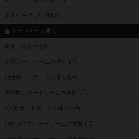
ボドゲーマご利用案内
ボードゲーム通販
新作・再入荷情報
定番ボードゲームの通販商品
国産ボードゲームの通販商品
子供向けボードゲームの通販商品
2人用ボードゲームの通販商品
20分以下のボードゲームの通販商品