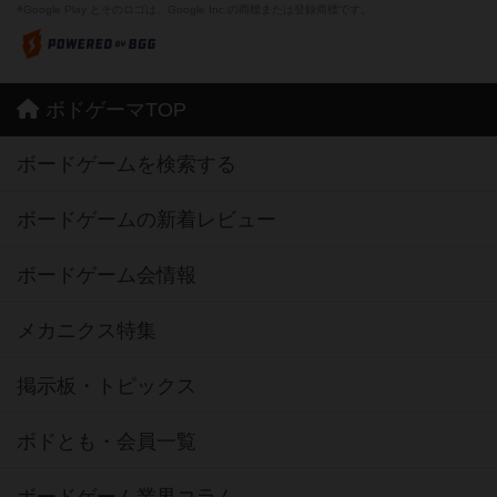
※Google Play とそのロゴは、Google Inc.の商標または登録商標です。
ボドゲーマTOP
ボードゲームを検索する
ボードゲームの新着レビュー
ボードゲーム会情報
メカニクス特集
掲示板・トピックス
ボドとも・会員一覧
ボードゲーム業界コラム