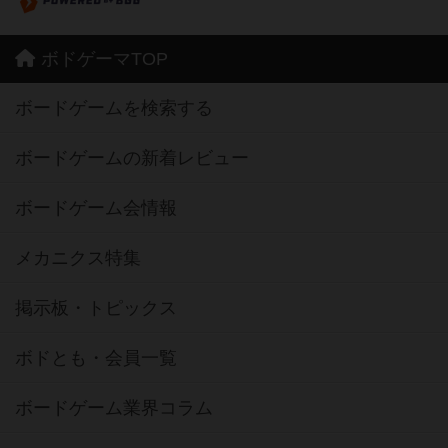
ボドゲーマTOP
ボードゲームを検索する
ボードゲームの新着レビュー
ボードゲーム会情報
メカニクス特集
掲示板・トピックス
ボドとも・会員一覧
ボードゲーム業界コラム