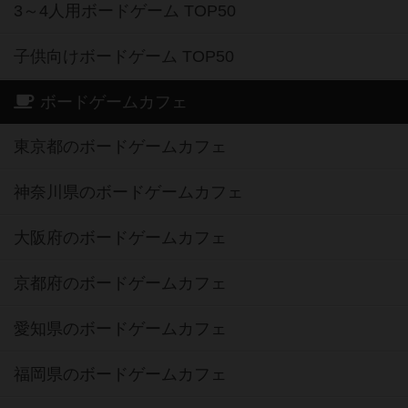
3～4人用ボードゲーム TOP50
子供向けボードゲーム TOP50
ボードゲームカフェ
東京都のボードゲームカフェ
神奈川県のボードゲームカフェ
大阪府のボードゲームカフェ
京都府のボードゲームカフェ
愛知県のボードゲームカフェ
福岡県のボードゲームカフェ