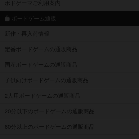
ボドゲーマご利用案内
ボードゲーム通販
新作・再入荷情報
定番ボードゲームの通販商品
国産ボードゲームの通販商品
子供向けボードゲームの通販商品
2人用ボードゲームの通販商品
20分以下のボードゲームの通販商品
60分以上のボードゲームの通販商品