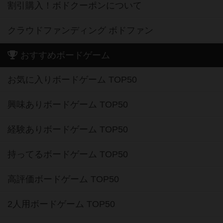
割引購入！ボドクーポンについて
クラウドファンディング ボドファン
おすすめボードゲーム
お気に入りボードゲーム TOP50
興味ありボードゲーム TOP50
経験ありボードゲーム TOP50
持ってるボードゲーム TOP50
高評価ボードゲーム TOP50
2人用ボードゲーム TOP50