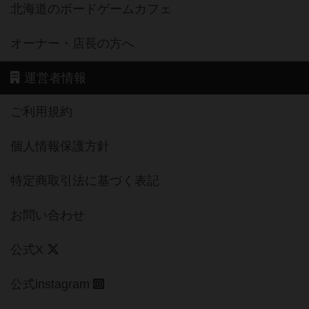
北海道のボードゲームカフェ
オーナー・店長の方へ
運営者情報
ご利用規約
個人情報保護方針
特定商取引法に基づく表記
お問い合わせ
公式X
公式instagram