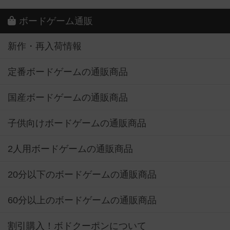
ボードゲーム通販
新作・再入荷情報
定番ボードゲームの通販商品
国産ボードゲームの通販商品
子供向けボードゲームの通販商品
2人用ボードゲームの通販商品
20分以下のボードゲームの通販商品
60分以上のボードゲームの通販商品
割引購入！ボドクーポンについて