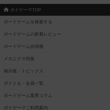
ボドゲーマTOP
ボードゲームを検索する
ボードゲームの新着レビュー
ボードゲーム会情報
メカニクス特集
掲示板・トピックス
ボドとも・会員一覧
ボードゲーム業界コラム
ボドゲーマご利用案内