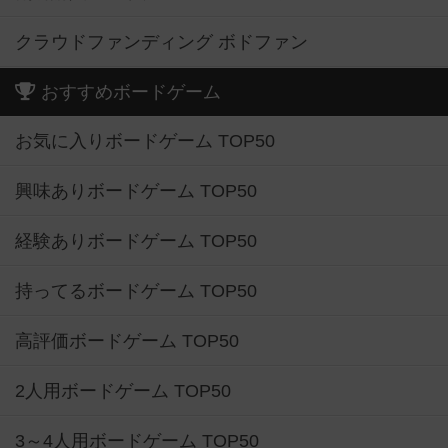
クラウドファンディング ボドファン
おすすめボードゲーム
お気に入りボードゲーム TOP50
興味ありボードゲーム TOP50
経験ありボードゲーム TOP50
持ってるボードゲーム TOP50
高評価ボードゲーム TOP50
2人用ボードゲーム TOP50
3～4人用ボードゲーム TOP50