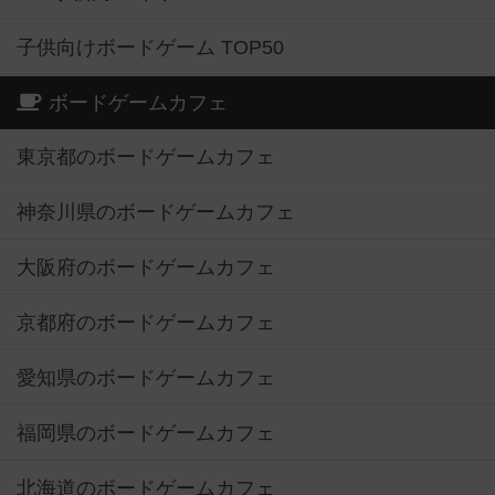
子供向けボードゲーム TOP50
ボードゲームカフェ
東京都のボードゲームカフェ
神奈川県のボードゲームカフェ
大阪府のボードゲームカフェ
京都府のボードゲームカフェ
愛知県のボードゲームカフェ
福岡県のボードゲームカフェ
北海道のボードゲームカフェ