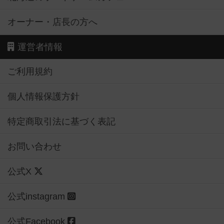
オーナー・店長の方へ
運営者情報
ご利用規約
個人情報保護方針
特定商取引法に基づく表記
お問い合わせ
公式X
公式instagram
公式Facebook