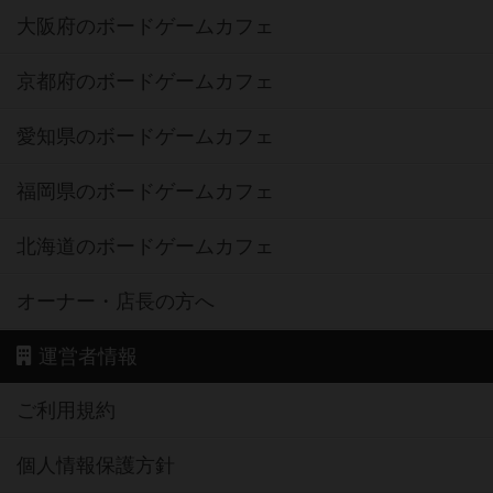
大阪府のボードゲームカフェ
京都府のボードゲームカフェ
愛知県のボードゲームカフェ
福岡県のボードゲームカフェ
北海道のボードゲームカフェ
オーナー・店長の方へ
運営者情報
ご利用規約
個人情報保護方針