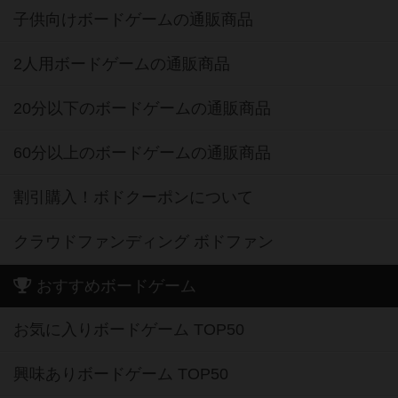
子供向けボードゲームの通販商品
2人用ボードゲームの通販商品
20分以下のボードゲームの通販商品
60分以上のボードゲームの通販商品
割引購入！ボドクーポンについて
クラウドファンディング ボドファン
おすすめボードゲーム
お気に入りボードゲーム TOP50
興味ありボードゲーム TOP50