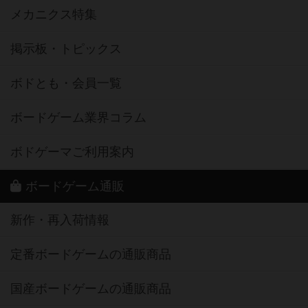
メカニクス特集
掲示板・トピックス
ボドとも・会員一覧
ボードゲーム業界コラム
ボドゲーマご利用案内
ボードゲーム通販
新作・再入荷情報
定番ボードゲームの通販商品
国産ボードゲームの通販商品