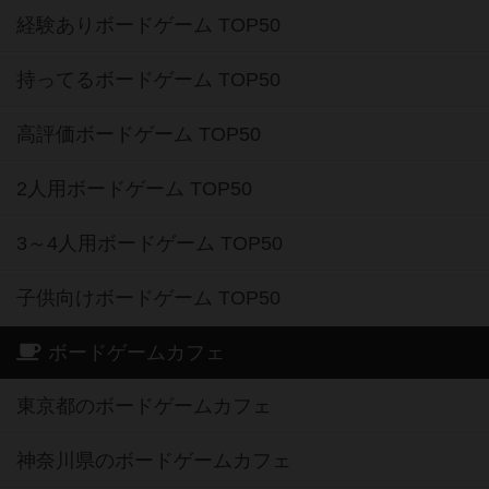
経験ありボードゲーム TOP50
持ってるボードゲーム TOP50
高評価ボードゲーム TOP50
2人用ボードゲーム TOP50
3～4人用ボードゲーム TOP50
子供向けボードゲーム TOP50
ボードゲームカフェ
東京都のボードゲームカフェ
神奈川県のボードゲームカフェ