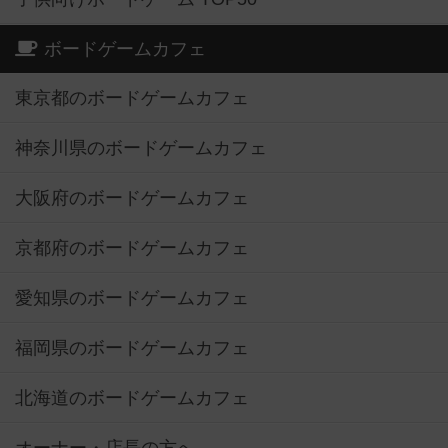
ボードゲームカフェ
東京都のボードゲームカフェ
神奈川県のボードゲームカフェ
大阪府のボードゲームカフェ
京都府のボードゲームカフェ
愛知県のボードゲームカフェ
福岡県のボードゲームカフェ
北海道のボードゲームカフェ
オーナー・店長の方へ