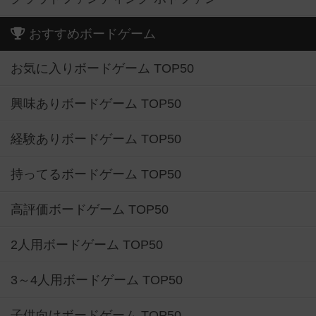
おすすめボードゲーム
お気に入りボードゲーム TOP50
興味ありボードゲーム TOP50
経験ありボードゲーム TOP50
持ってるボードゲーム TOP50
高評価ボードゲーム TOP50
2人用ボードゲーム TOP50
3～4人用ボードゲーム TOP50
子供向けボードゲーム TOP50