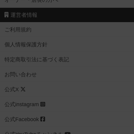
運営者情報
ご利用規約
個人情報保護方針
特定商取引法に基づく表記
お問い合わせ
公式X
公式instagram
公式Facebook