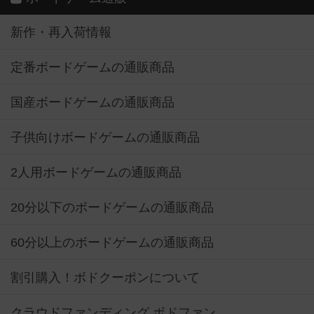
新作・再入荷情報
定番ボードゲームの通販商品
国産ボードゲームの通販商品
子供向けボードゲームの通販商品
2人用ボードゲームの通販商品
20分以下のボードゲームの通販商品
60分以上のボードゲームの通販商品
割引購入！ボドクーポンについて
クラウドファンディング ボドファン