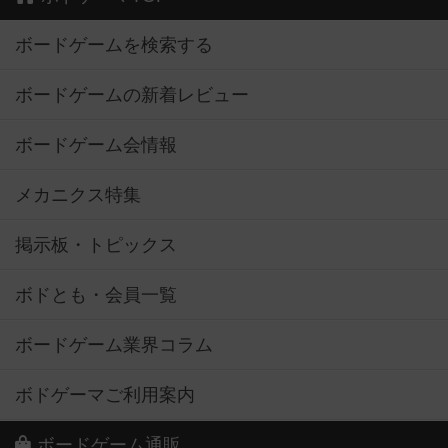
ボードゲームを検索する
ボードゲームの新着レビュー
ボードゲーム会情報
メカニクス特集
掲示板・トピックス
ボドとも・会員一覧
ボードゲーム業界コラム
ボドゲーマご利用案内
ボードゲーム通販