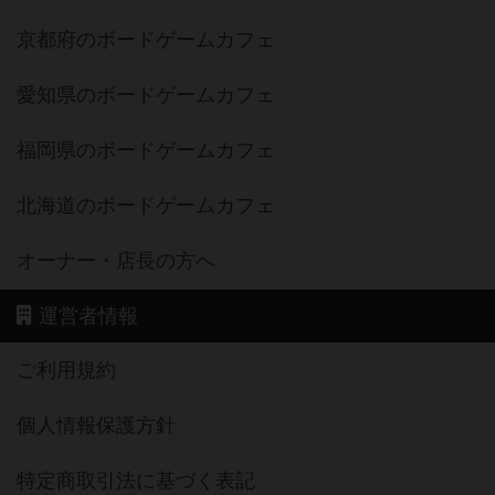
京都府のボードゲームカフェ
愛知県のボードゲームカフェ
福岡県のボードゲームカフェ
北海道のボードゲームカフェ
オーナー・店長の方へ
運営者情報
ご利用規約
個人情報保護方針
特定商取引法に基づく表記