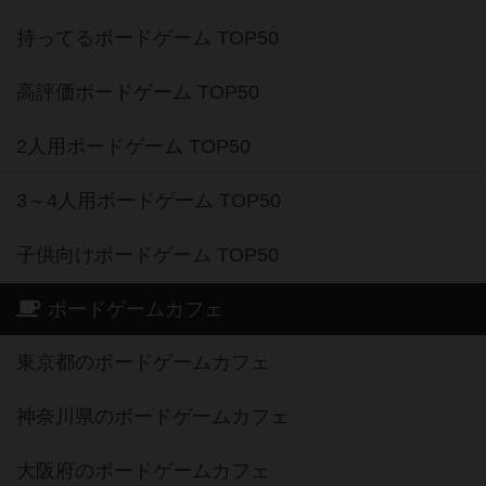
持ってるボードゲーム TOP50
高評価ボードゲーム TOP50
2人用ボードゲーム TOP50
3～4人用ボードゲーム TOP50
子供向けボードゲーム TOP50
ボードゲームカフェ
東京都のボードゲームカフェ
神奈川県のボードゲームカフェ
大阪府のボードゲームカフェ