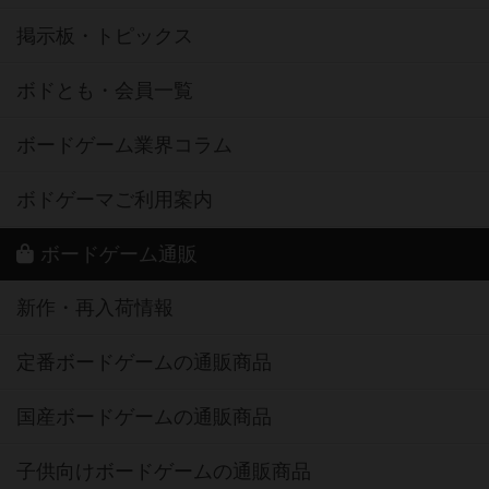
掲示板・トピックス
ボドとも・会員一覧
ボードゲーム業界コラム
ボドゲーマご利用案内
ボードゲーム通販
新作・再入荷情報
定番ボードゲームの通販商品
国産ボードゲームの通販商品
子供向けボードゲームの通販商品