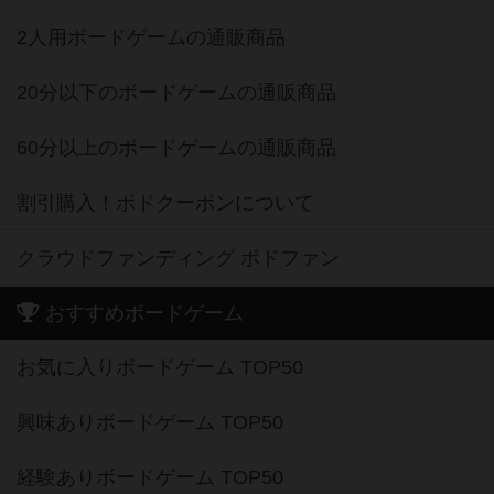
2人用ボードゲームの通販商品
20分以下のボードゲームの通販商品
60分以上のボードゲームの通販商品
割引購入！ボドクーポンについて
クラウドファンディング ボドファン
おすすめボードゲーム
お気に入りボードゲーム TOP50
興味ありボードゲーム TOP50
経験ありボードゲーム TOP50