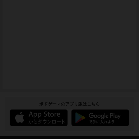
ボドゲーマのアプリ版はこちら