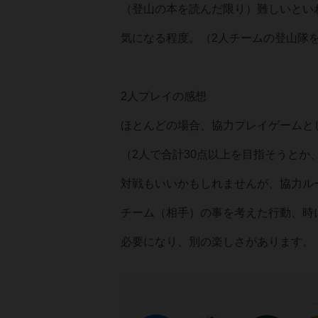
（登山の本を読んだ限り）難しいとい
気になる程度。（2人チームの登山隊
2人プレイの感想
ほとんどの場合、協力プレイゲームと
（2人で合計30点以上を目指そうとか
対戦もいいかもしれませんが、協力ル
チーム（相手）の事を考えた行動、時
必要になり、別の楽しさがあります。