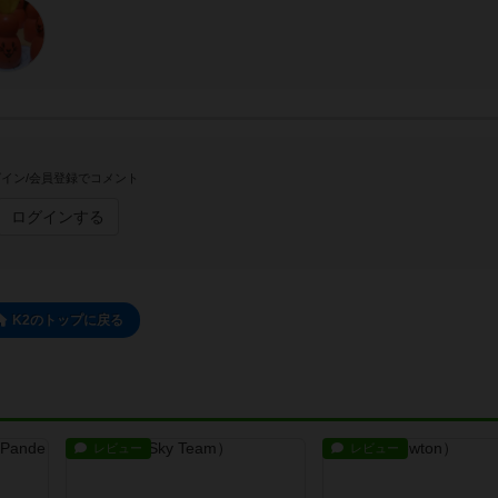
イン/会員登録でコメント
ログインする
K2のトップに戻る
レビュー
レビュー