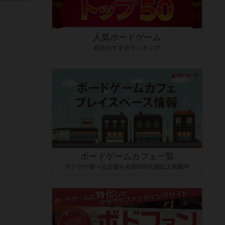
人気ボードゲーム
総合おすすめランキング
ボードゲームカフェ一覧
ボドゲが遊べる店舗を全国500店舗以上掲載中