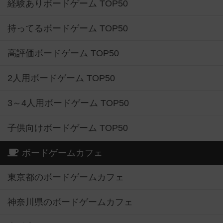
経験ありボードゲーム TOP50
持ってるボードゲーム TOP50
高評価ボードゲーム TOP50
2人用ボードゲーム TOP50
3～4人用ボードゲーム TOP50
子供向けボードゲーム TOP50
ボードゲームカフェ
東京都のボードゲームカフェ
神奈川県のボードゲームカフェ