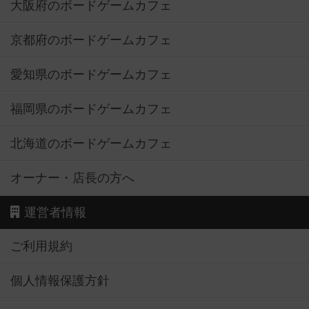
大阪府のボードゲームカフェ
京都府のボードゲームカフェ
愛知県のボードゲームカフェ
福岡県のボードゲームカフェ
北海道のボードゲームカフェ
オーナー・店長の方へ
運営者情報
ご利用規約
個人情報保護方針