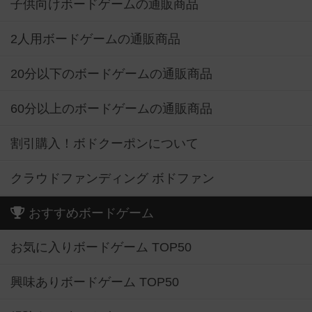
子供向けボードゲームの通販商品
2人用ボードゲームの通販商品
20分以下のボードゲームの通販商品
60分以上のボードゲームの通販商品
割引購入！ボドクーポンについて
クラウドファンディング ボドファン
おすすめボードゲーム
お気に入りボードゲーム TOP50
興味ありボードゲーム TOP50