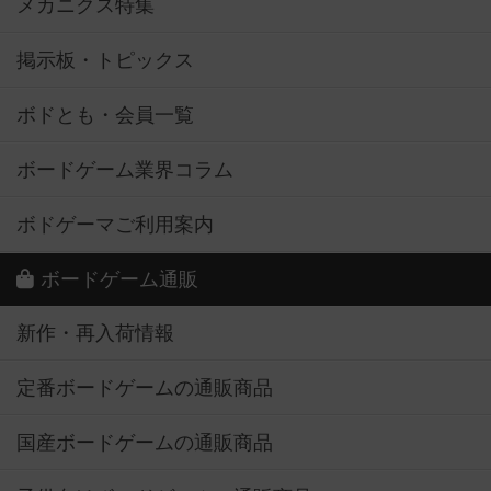
メカニクス特集
掲示板・トピックス
ボドとも・会員一覧
ボードゲーム業界コラム
ボドゲーマご利用案内
ボードゲーム通販
新作・再入荷情報
定番ボードゲームの通販商品
国産ボードゲームの通販商品