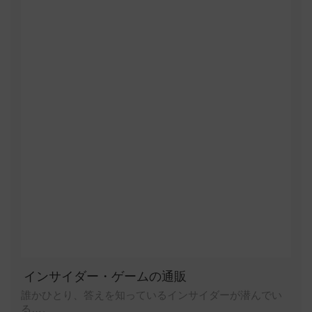
インサイダー・ゲームの通販
誰かひとり、答えを知っているインサイダーが潜んでい
る…。