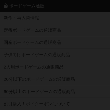
ボードゲーム通販
新作・再入荷情報
定番ボードゲームの通販商品
国産ボードゲームの通販商品
子供向けボードゲームの通販商品
2人用ボードゲームの通販商品
20分以下のボードゲームの通販商品
60分以上のボードゲームの通販商品
割引購入！ボドクーポンについて