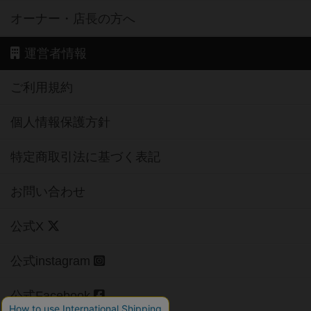
オーナー・店長の方へ
運営者情報
ご利用規約
個人情報保護方針
特定商取引法に基づく表記
お問い合わせ
公式X
公式instagram
公式Facebook