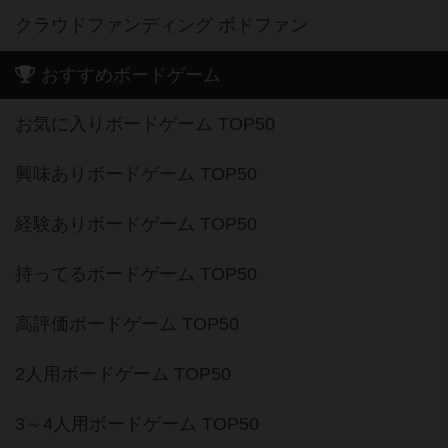
クラウドファンディング ボドファン
おすすめボードゲーム
お気に入りボードゲーム TOP50
興味ありボードゲーム TOP50
経験ありボードゲーム TOP50
持ってるボードゲーム TOP50
高評価ボードゲーム TOP50
2人用ボードゲーム TOP50
3～4人用ボードゲーム TOP50