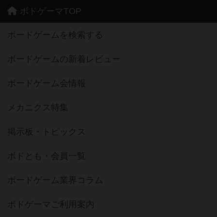
ボドゲーマTOP
ボードゲームを検索する
ボードゲームの新着レビュー
ボードゲーム会情報
メカニクス特集
掲示板・トピックス
ボドとも・会員一覧
ボードゲーム業界コラム
ボドゲーマご利用案内