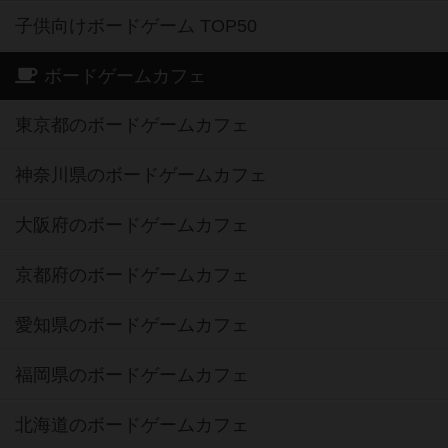
子供向けボードゲーム TOP50
ボードゲームカフェ
東京都のボードゲームカフェ
神奈川県のボードゲームカフェ
大阪府のボードゲームカフェ
京都府のボードゲームカフェ
愛知県のボードゲームカフェ
福岡県のボードゲームカフェ
北海道のボードゲームカフェ