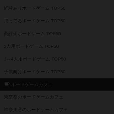
経験ありボードゲーム TOP50
持ってるボードゲーム TOP50
高評価ボードゲーム TOP50
2人用ボードゲーム TOP50
3～4人用ボードゲーム TOP50
子供向けボードゲーム TOP50
ボードゲームカフェ
東京都のボードゲームカフェ
神奈川県のボードゲームカフェ