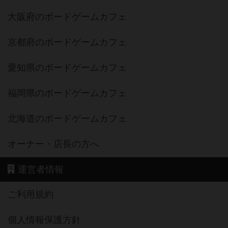
大阪府のボードゲームカフェ
京都府のボードゲームカフェ
愛知県のボードゲームカフェ
福岡県のボードゲームカフェ
北海道のボードゲームカフェ
オーナー・店長の方へ
運営者情報
ご利用規約
個人情報保護方針