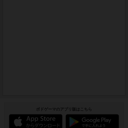
ボドゲーマのアプリ版はこちら