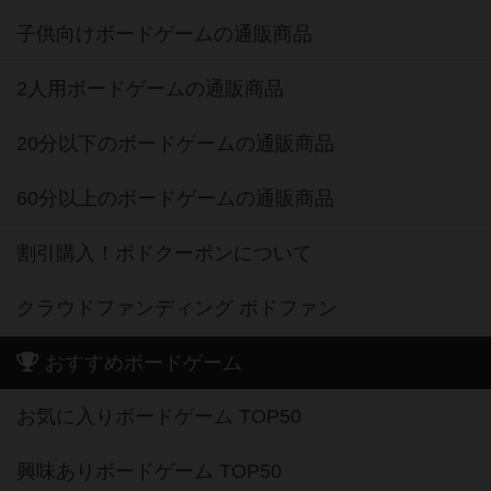
子供向けボードゲームの通販商品
2人用ボードゲームの通販商品
20分以下のボードゲームの通販商品
60分以上のボードゲームの通販商品
割引購入！ボドクーポンについて
クラウドファンディング ボドファン
おすすめボードゲーム
お気に入りボードゲーム TOP50
興味ありボードゲーム TOP50