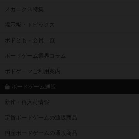
メカニクス特集
掲示板・トピックス
ボドとも・会員一覧
ボードゲーム業界コラム
ボドゲーマご利用案内
ボードゲーム通販
新作・再入荷情報
定番ボードゲームの通販商品
国産ボードゲームの通販商品