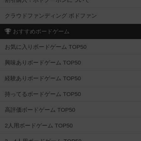
割引購入！ボドクーポンについて
クラウドファンディング ボドファン
おすすめボードゲーム
お気に入りボードゲーム TOP50
興味ありボードゲーム TOP50
経験ありボードゲーム TOP50
持ってるボードゲーム TOP50
高評価ボードゲーム TOP50
2人用ボードゲーム TOP50