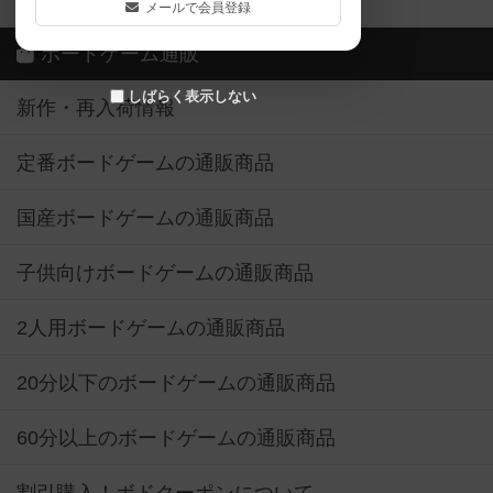
メールで会員登録
ボードゲーム通販
しばらく表示しない
新作・再入荷情報
定番ボードゲームの通販商品
国産ボードゲームの通販商品
子供向けボードゲームの通販商品
2人用ボードゲームの通販商品
20分以下のボードゲームの通販商品
60分以上のボードゲームの通販商品