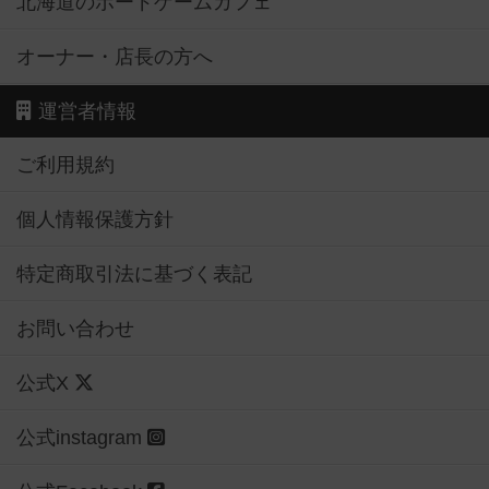
北海道のボードゲームカフェ
オーナー・店長の方へ
運営者情報
ご利用規約
個人情報保護方針
特定商取引法に基づく表記
お問い合わせ
公式X
公式instagram