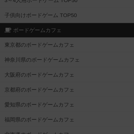
3～4人用ボードゲーム TOP50
子供向けボードゲーム TOP50
ボードゲームカフェ
東京都のボードゲームカフェ
神奈川県のボードゲームカフェ
大阪府のボードゲームカフェ
京都府のボードゲームカフェ
愛知県のボードゲームカフェ
福岡県のボードゲームカフェ