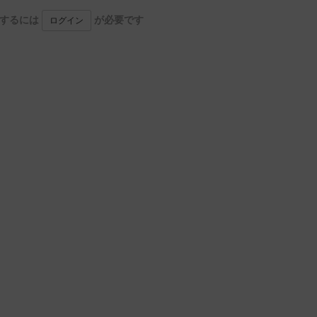
用するには
が必要です
ログイン