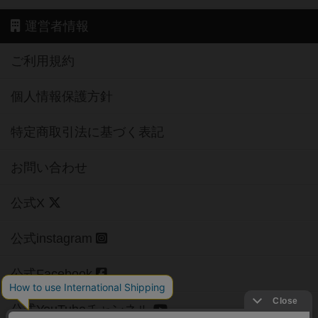
運営者情報
ご利用規約
個人情報保護方針
特定商取引法に基づく表記
お問い合わせ
公式X
公式instagram
公式Facebook
公式YouTubeチャンネル