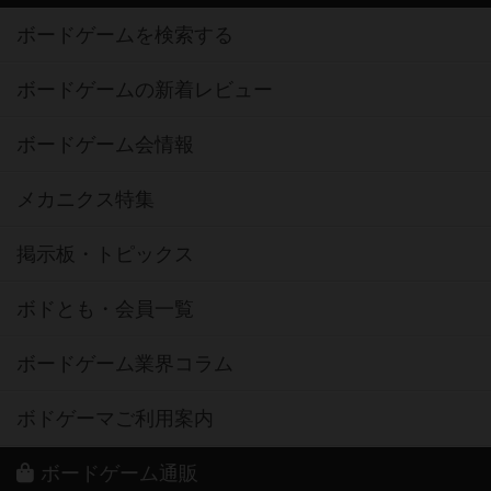
ボードゲームを検索する
ボードゲームの新着レビュー
ボードゲーム会情報
メカニクス特集
掲示板・トピックス
ボドとも・会員一覧
ボードゲーム業界コラム
ボドゲーマご利用案内
ボードゲーム通販