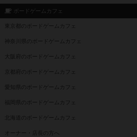
ボードゲームカフェ
東京都のボードゲームカフェ
神奈川県のボードゲームカフェ
大阪府のボードゲームカフェ
京都府のボードゲームカフェ
愛知県のボードゲームカフェ
福岡県のボードゲームカフェ
北海道のボードゲームカフェ
オーナー・店長の方へ