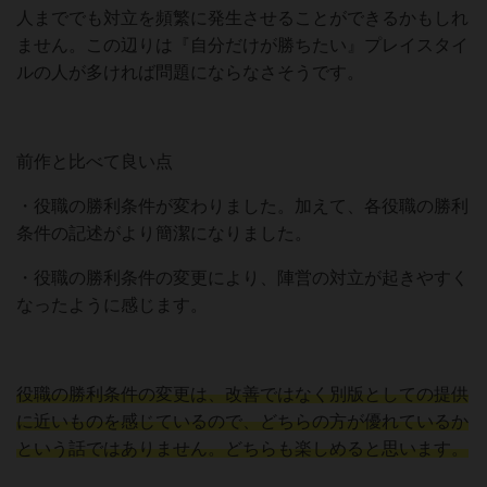
人まででも対立を頻繁に発生させることができるかもしれ
ません。この辺りは『自分だけが勝ちたい』プレイスタイ
ルの人が多ければ問題にならなさそうです。
前作と比べて良い点
・役職の勝利条件が変わりました。加えて、各役職の勝利
条件の記述がより簡潔になりました。
・役職の勝利条件の変更により、陣営の対立が起きやすく
なったように感じます。
役職の勝利条件の変更は、改善ではなく別版としての提供
に近いものを感じているので、どちらの方が優れているか
という話ではありません。どちらも楽しめると思います。