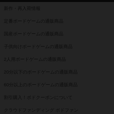
新作・再入荷情報
定番ボードゲームの通販商品
国産ボードゲームの通販商品
子供向けボードゲームの通販商品
2人用ボードゲームの通販商品
20分以下のボードゲームの通販商品
60分以上のボードゲームの通販商品
割引購入！ボドクーポンについて
クラウドファンディング ボドファン