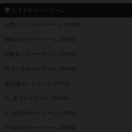
おすすめボードゲーム
お気に入りボードゲーム TOP50
興味ありボードゲーム TOP50
経験ありボードゲーム TOP50
持ってるボードゲーム TOP50
高評価ボードゲーム TOP50
2人用ボードゲーム TOP50
3～4人用ボードゲーム TOP50
子供向けボードゲーム TOP50