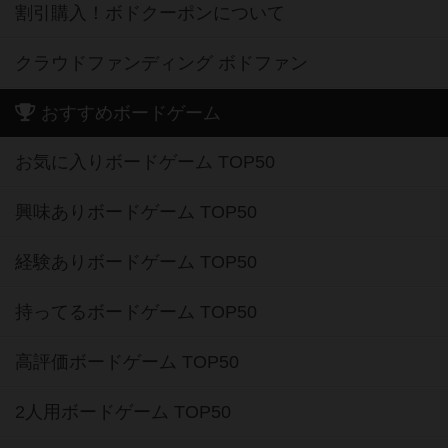
割引購入！ボドクーポンについて
クラウドファンディング ボドファン
おすすめボードゲーム
お気に入りボードゲーム TOP50
興味ありボードゲーム TOP50
経験ありボードゲーム TOP50
持ってるボードゲーム TOP50
高評価ボードゲーム TOP50
2人用ボードゲーム TOP50