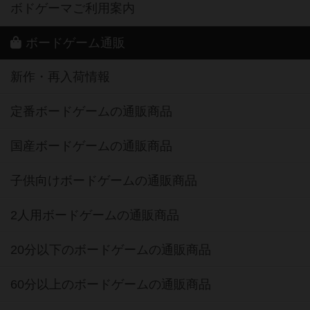
ボドゲーマご利用案内
ボードゲーム通販
新作・再入荷情報
定番ボードゲームの通販商品
国産ボードゲームの通販商品
子供向けボードゲームの通販商品
2人用ボードゲームの通販商品
20分以下のボードゲームの通販商品
60分以上のボードゲームの通販商品