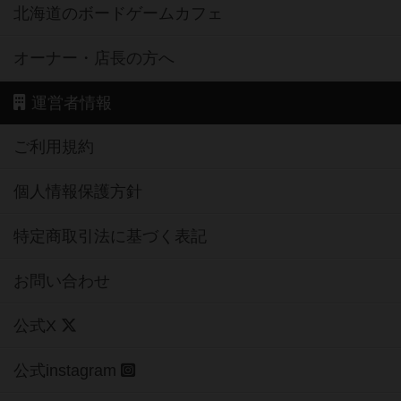
北海道のボードゲームカフェ
オーナー・店長の方へ
運営者情報
ご利用規約
個人情報保護方針
特定商取引法に基づく表記
お問い合わせ
公式X
公式instagram