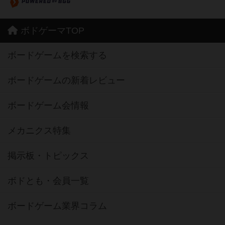
ボドゲーマTOP
ボードゲームを検索する
ボードゲームの新着レビュー
ボードゲーム会情報
メカニクス特集
掲示板・トピックス
ボドとも・会員一覧
ボードゲーム業界コラム