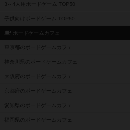
3～4人用ボードゲーム TOP50
子供向けボードゲーム TOP50
ボードゲームカフェ
東京都のボードゲームカフェ
神奈川県のボードゲームカフェ
大阪府のボードゲームカフェ
京都府のボードゲームカフェ
愛知県のボードゲームカフェ
福岡県のボードゲームカフェ