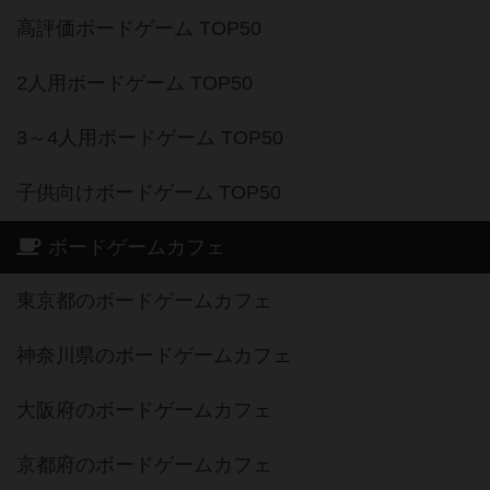
高評価ボードゲーム TOP50
2人用ボードゲーム TOP50
3～4人用ボードゲーム TOP50
子供向けボードゲーム TOP50
ボードゲームカフェ
東京都のボードゲームカフェ
神奈川県のボードゲームカフェ
大阪府のボードゲームカフェ
京都府のボードゲームカフェ