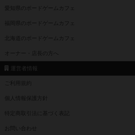
愛知県のボードゲームカフェ
福岡県のボードゲームカフェ
北海道のボードゲームカフェ
オーナー・店長の方へ
運営者情報
ご利用規約
個人情報保護方針
特定商取引法に基づく表記
お問い合わせ