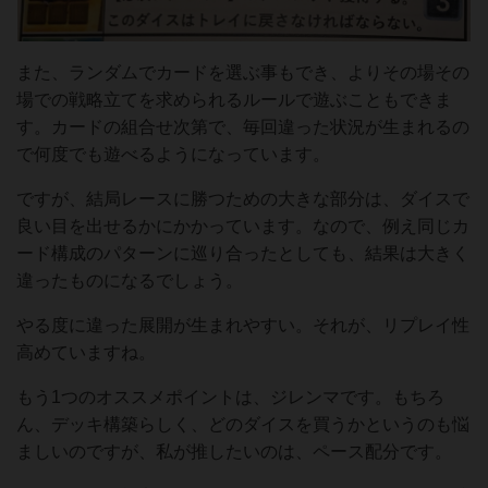
また、ランダムでカードを選ぶ事もでき、よりその場その
場での戦略立てを求められるルールで遊ぶこともできま
す。カードの組合せ次第で、毎回違った状況が生まれるの
で何度でも遊べるようになっています。
ですが、結局レースに勝つための大きな部分は、ダイスで
良い目を出せるかにかかっています。なので、例え同じカ
ード構成のパターンに巡り合ったとしても、結果は大きく
違ったものになるでしょう。
やる度に違った展開が生まれやすい。それが、リプレイ性
高めていますね。
もう1つのオススメポイントは、ジレンマです。もちろ
ん、デッキ構築らしく、どのダイスを買うかというのも悩
ましいのですが、私が推したいのは、ペース配分です。