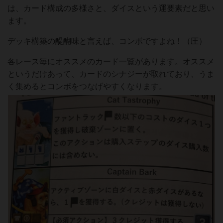
は、カード構成の多様さと、ダイスという運要素だと思い
ます。
デッキ構築の醍醐味と言えば、コンボですよね！（圧）
各レース毎にオススメのカード一覧があります。オススメ
というだけあって、カードのシナジーが取れており、うま
く集めるとコンボをつなげやすくなります。