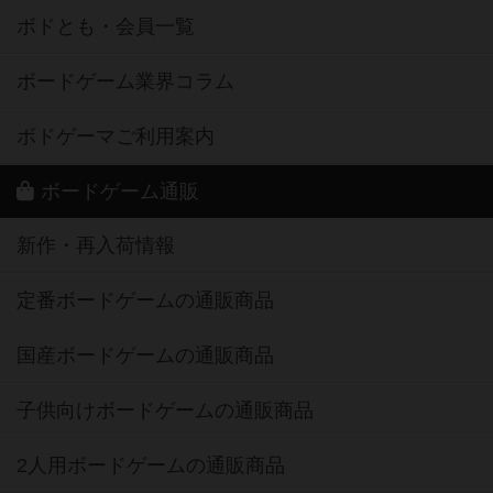
ボドとも・会員一覧
ボードゲーム業界コラム
ボドゲーマご利用案内
ボードゲーム通販
新作・再入荷情報
定番ボードゲームの通販商品
国産ボードゲームの通販商品
子供向けボードゲームの通販商品
2人用ボードゲームの通販商品