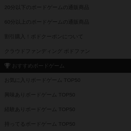
20分以下のボードゲームの通販商品
60分以上のボードゲームの通販商品
割引購入！ボドクーポンについて
クラウドファンディング ボドファン
おすすめボードゲーム
お気に入りボードゲーム TOP50
興味ありボードゲーム TOP50
経験ありボードゲーム TOP50
持ってるボードゲーム TOP50