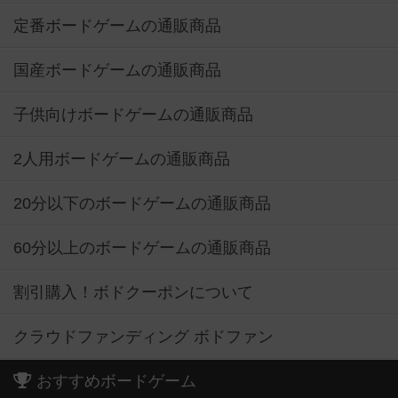
定番ボードゲームの通販商品
国産ボードゲームの通販商品
子供向けボードゲームの通販商品
2人用ボードゲームの通販商品
20分以下のボードゲームの通販商品
60分以上のボードゲームの通販商品
割引購入！ボドクーポンについて
クラウドファンディング ボドファン
おすすめボードゲーム