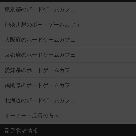
東京都のボードゲームカフェ
神奈川県のボードゲームカフェ
大阪府のボードゲームカフェ
京都府のボードゲームカフェ
愛知県のボードゲームカフェ
福岡県のボードゲームカフェ
北海道のボードゲームカフェ
オーナー・店長の方へ
運営者情報