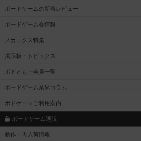
ボードゲームの新着レビュー
ボードゲーム会情報
メカニクス特集
掲示板・トピックス
ボドとも・会員一覧
ボードゲーム業界コラム
ボドゲーマご利用案内
ボードゲーム通販
新作・再入荷情報