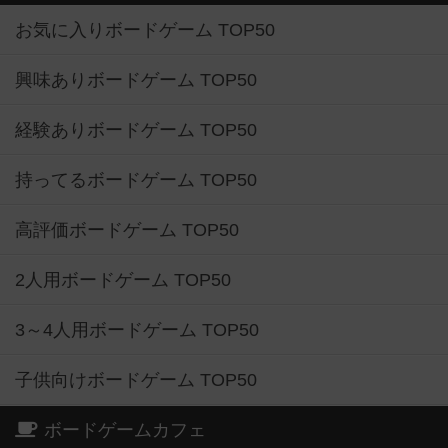
お気に入りボードゲーム TOP50
興味ありボードゲーム TOP50
経験ありボードゲーム TOP50
持ってるボードゲーム TOP50
高評価ボードゲーム TOP50
2人用ボードゲーム TOP50
3～4人用ボードゲーム TOP50
子供向けボードゲーム TOP50
ボードゲームカフェ