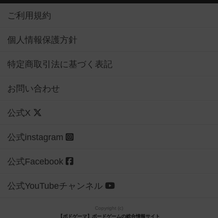
ご利用規約
個人情報保護方針
特定商取引法に基づく表記
お問い合わせ
公式X
公式instagram
公式Facebook
公式YouTubeチャンネル
Copyright (c)
【ボドゲーマ】ボードゲームの総合情報サイト