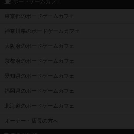
ボードゲームカフェ
東京都のボードゲームカフェ
神奈川県のボードゲームカフェ
大阪府のボードゲームカフェ
京都府のボードゲームカフェ
愛知県のボードゲームカフェ
福岡県のボードゲームカフェ
北海道のボードゲームカフェ
オーナー・店長の方へ