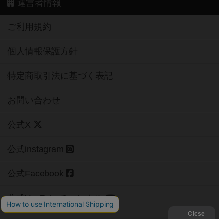
運営者情報
ご利用規約
個人情報保護方針
特定商取引法に基づく表記
お問い合わせ
公式X
公式instagram
公式Facebook
公式YouTubeチャンネル