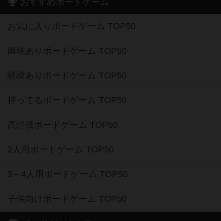
おすすめボードゲーム
お気に入りボードゲーム TOP50
興味ありボードゲーム TOP50
経験ありボードゲーム TOP50
持ってるボードゲーム TOP50
高評価ボードゲーム TOP50
2人用ボードゲーム TOP50
3～4人用ボードゲーム TOP50
子供向けボードゲーム TOP50