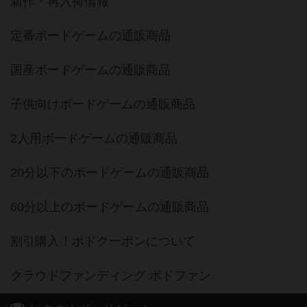
新作・再入荷情報
定番ボードゲームの通販商品
国産ボードゲームの通販商品
子供向けボードゲームの通販商品
2人用ボードゲームの通販商品
20分以下のボードゲームの通販商品
60分以上のボードゲームの通販商品
割引購入！ボドクーポンについて
クラウドファンディング ボドファン