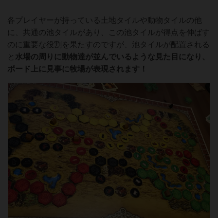
各プレイヤーが持っている土地タイルや動物タイルの他
に、共通の池タイルがあり、この池タイルが得点を伸ばす
のに重要な役割を果たすのですが、池タイルが配置される
と
水場の周りに動物達が並んでいるような見た目になり、
ボード上に見事に牧場が表現されます！