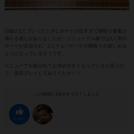
旧版の2人プレイだと少しボードが広すぎて陣取り要素が
薄れる感じがありましたが、リニューアル版では2人用の
ボードが追加され、2人でもバチバチの陣取りが楽しめる
ようになっているそうです。
リニューアル版が出てお求めやすくなっていると思うの
で、是非プレイしてみてください！
この投稿に
1
名が
ナイス！
しました
ナイス！