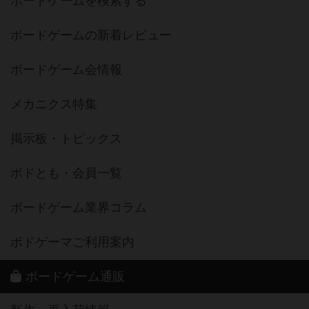
ボードゲームを検索する
ボードゲームの新着レビュー
ボードゲーム会情報
メカニクス特集
掲示板・トピックス
ボドとも・会員一覧
ボードゲーム業界コラム
ボドゲーマご利用案内
ボードゲーム通販