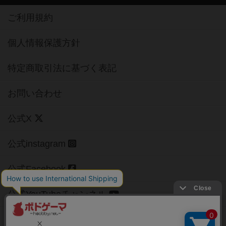
ご利用規約
個人情報保護方針
特定商取引法に基づく表記
お問い合わせ
公式X
公式instagram
公式Facebook
公式YouTubeチャンネル
Copyright (c)
【ボドゲーマ】ボードゲームの総合情報サイト