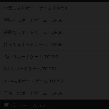
お気に入りボードゲーム TOP50
興味ありボードゲーム TOP50
経験ありボードゲーム TOP50
持ってるボードゲーム TOP50
高評価ボードゲーム TOP50
2人用ボードゲーム TOP50
3～4人用ボードゲーム TOP50
子供向けボードゲーム TOP50
ボードゲームカフェ