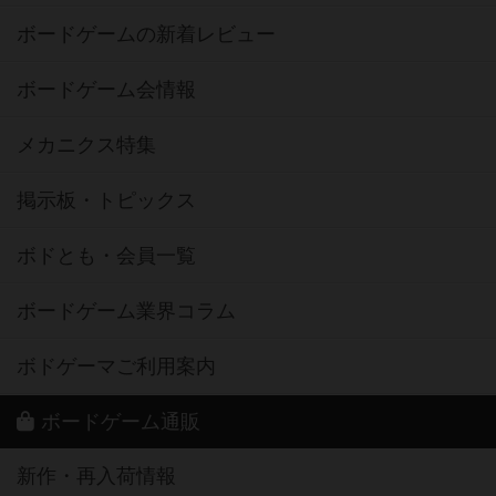
ボードゲームの新着レビュー
ボードゲーム会情報
メカニクス特集
掲示板・トピックス
ボドとも・会員一覧
ボードゲーム業界コラム
ボドゲーマご利用案内
ボードゲーム通販
新作・再入荷情報