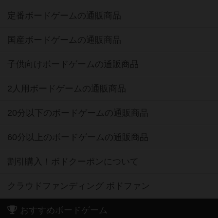
定番ボードゲームの通販商品
国産ボードゲームの通販商品
子供向けボードゲームの通販商品
2人用ボードゲームの通販商品
20分以下のボードゲームの通販商品
60分以上のボードゲームの通販商品
割引購入！ボドクーポンについて
クラウドファンディング ボドファン
おすすめボードゲーム