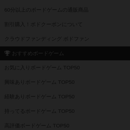
60分以上のボードゲームの通販商品
割引購入！ボドクーポンについて
クラウドファンディング ボドファン
おすすめボードゲーム
お気に入りボードゲーム TOP50
興味ありボードゲーム TOP50
経験ありボードゲーム TOP50
持ってるボードゲーム TOP50
高評価ボードゲーム TOP50