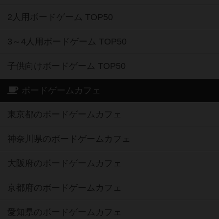
2人用ボードゲーム TOP50
3～4人用ボードゲーム TOP50
子供向けボードゲーム TOP50
ボードゲームカフェ
東京都のボードゲームカフェ
神奈川県のボードゲームカフェ
大阪府のボードゲームカフェ
京都府のボードゲームカフェ
愛知県のボードゲームカフェ