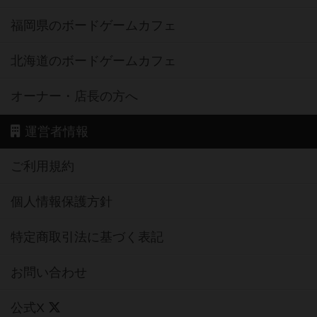
福岡県のボードゲームカフェ
北海道のボードゲームカフェ
オーナー・店長の方へ
運営者情報
ご利用規約
個人情報保護方針
特定商取引法に基づく表記
お問い合わせ
公式X