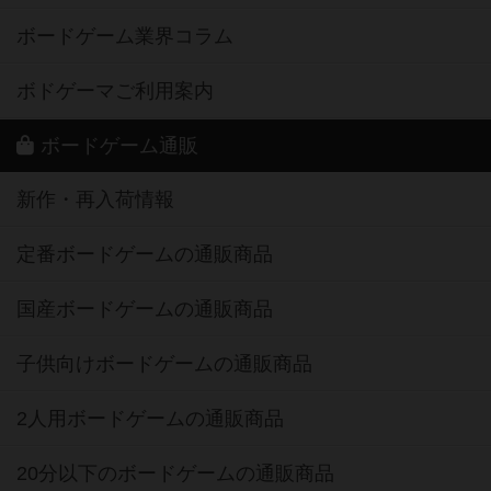
ボードゲーム業界コラム
ボドゲーマご利用案内
ボードゲーム通販
新作・再入荷情報
定番ボードゲームの通販商品
国産ボードゲームの通販商品
子供向けボードゲームの通販商品
2人用ボードゲームの通販商品
20分以下のボードゲームの通販商品