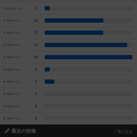
1
10点のゲーム
12
9点のゲーム
12
8点のゲーム
17
7点のゲーム
18
6点のゲーム
1
5点のゲーム
2
4点のゲーム
0
3点のゲーム
0
2点のゲーム
0
1点のゲーム
最近の投稿
一覧を見る