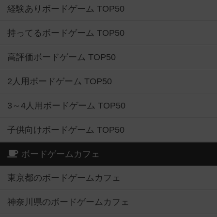
経験ありボードゲーム TOP50
持ってるボードゲーム TOP50
高評価ボードゲーム TOP50
2人用ボードゲーム TOP50
3～4人用ボードゲーム TOP50
子供向けボードゲーム TOP50
ボードゲームカフェ
東京都のボードゲームカフェ
神奈川県のボードゲームカフェ