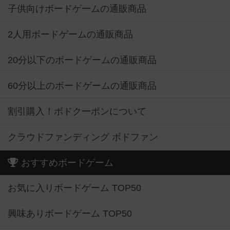
子供向けボードゲームの通販商品
2人用ボードゲームの通販商品
20分以下のボードゲームの通販商品
60分以上のボードゲームの通販商品
割引購入！ボドクーポンについて
クラウドファンディング ボドファン
おすすめボードゲーム
お気に入りボードゲーム TOP50
興味ありボードゲーム TOP50