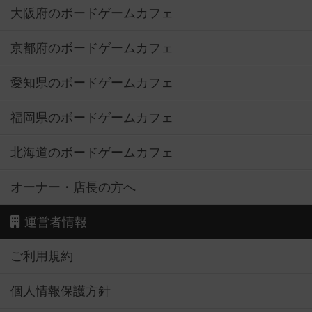
大阪府のボードゲームカフェ
京都府のボードゲームカフェ
愛知県のボードゲームカフェ
福岡県のボードゲームカフェ
北海道のボードゲームカフェ
オーナー・店長の方へ
運営者情報
ご利用規約
個人情報保護方針