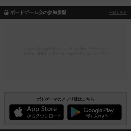
ボードゲーム会の参加履歴
一覧を見る
クローズ会（非公開コミュニティのボードゲーム会）
のみか、参加したボードゲーム会がないユーザーです
ボドゲーマのアプリ版はこちら