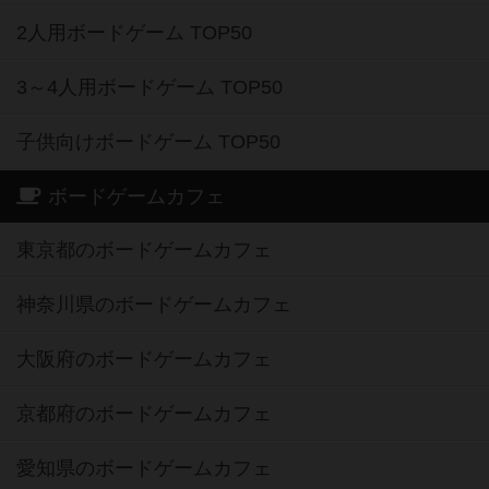
2人用ボードゲーム TOP50
3～4人用ボードゲーム TOP50
子供向けボードゲーム TOP50
ボードゲームカフェ
東京都のボードゲームカフェ
神奈川県のボードゲームカフェ
大阪府のボードゲームカフェ
京都府のボードゲームカフェ
愛知県のボードゲームカフェ