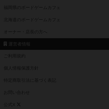
福岡県のボードゲームカフェ
北海道のボードゲームカフェ
オーナー・店長の方へ
運営者情報
ご利用規約
個人情報保護方針
特定商取引法に基づく表記
お問い合わせ
公式X