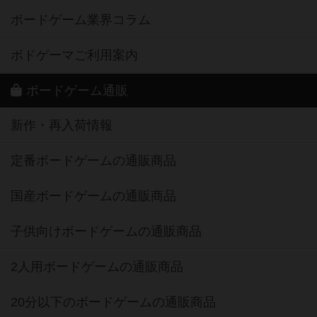
ボードゲーム業界コラム
ボドゲーマご利用案内
ボードゲーム通販
新作・再入荷情報
定番ボードゲームの通販商品
国産ボードゲームの通販商品
子供向けボードゲームの通販商品
2人用ボードゲームの通販商品
20分以下のボードゲームの通販商品