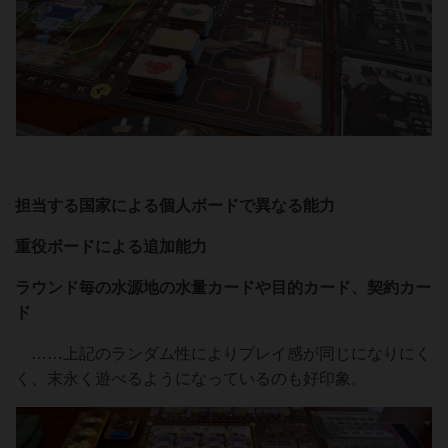
担当する国家による個人ボードで異なる能力
重役ボードによる追加能力
ラウンド毎の水源地の水量カードや目的カード、契約カー
ド
……上記のランダム性によりプレイ感が同じになりにく
く、末永く遊べるようになっているのも好印象。