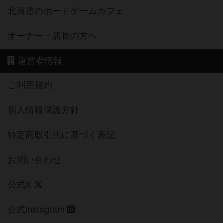
北海道のボードゲームカフェ
オーナー・店長の方へ
運営者情報
ご利用規約
個人情報保護方針
特定商取引法に基づく表記
お問い合わせ
公式X
公式instagram