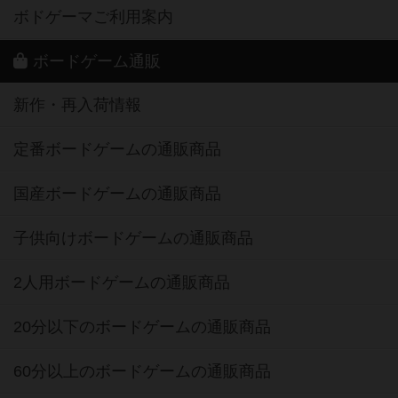
ボドゲーマご利用案内
ボードゲーム通販
新作・再入荷情報
定番ボードゲームの通販商品
国産ボードゲームの通販商品
子供向けボードゲームの通販商品
2人用ボードゲームの通販商品
20分以下のボードゲームの通販商品
60分以上のボードゲームの通販商品