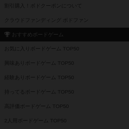
割引購入！ボドクーポンについて
クラウドファンディング ボドファン
おすすめボードゲーム
お気に入りボードゲーム TOP50
興味ありボードゲーム TOP50
経験ありボードゲーム TOP50
持ってるボードゲーム TOP50
高評価ボードゲーム TOP50
2人用ボードゲーム TOP50