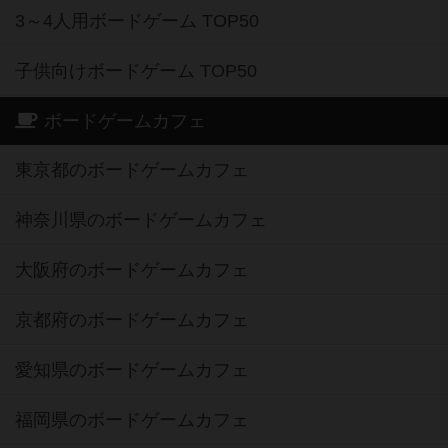
3～4人用ボードゲーム TOP50
子供向けボードゲーム TOP50
ボードゲームカフェ
東京都のボードゲームカフェ
神奈川県のボードゲームカフェ
大阪府のボードゲームカフェ
京都府のボードゲームカフェ
愛知県のボードゲームカフェ
福岡県のボードゲームカフェ