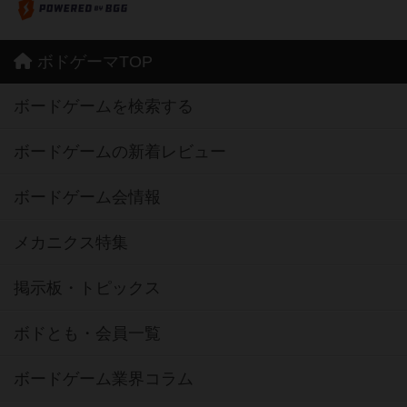
ボドゲーマTOP
ボードゲームを検索する
ボードゲームの新着レビュー
ボードゲーム会情報
メカニクス特集
掲示板・トピックス
ボドとも・会員一覧
ボードゲーム業界コラム