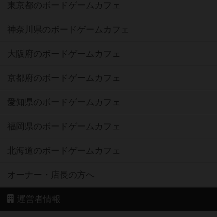
東京都のボードゲームカフェ
神奈川県のボードゲームカフェ
大阪府のボードゲームカフェ
京都府のボードゲームカフェ
愛知県のボードゲームカフェ
福岡県のボードゲームカフェ
北海道のボードゲームカフェ
オーナー・店長の方へ
運営者情報