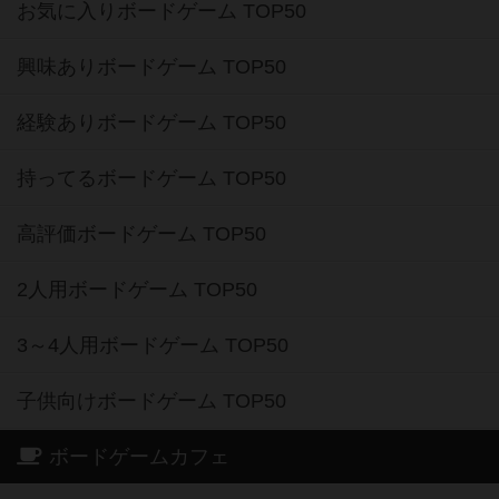
お気に入りボードゲーム TOP50
興味ありボードゲーム TOP50
経験ありボードゲーム TOP50
持ってるボードゲーム TOP50
高評価ボードゲーム TOP50
2人用ボードゲーム TOP50
3～4人用ボードゲーム TOP50
子供向けボードゲーム TOP50
ボードゲームカフェ