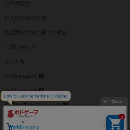
ご利用規約
個人情報保護方針
特定商取引法に基づく表記
お問い合わせ
公式X
公式instagram
公式Facebook
公式YouTubeチャンネル
Copyright (c)
【ボドゲーマ】ボードゲームの総合情報サイト
All rights reserved.