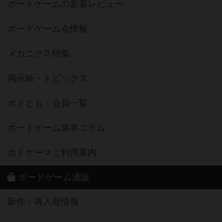
ボードゲームの新着レビュー
ボードゲーム会情報
メカニクス特集
掲示板・トピックス
ボドとも・会員一覧
ボードゲーム業界コラム
ボドゲーマご利用案内
ボードゲーム通販
新作・再入荷情報