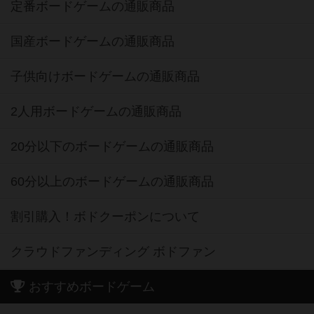
定番ボードゲームの通販商品
国産ボードゲームの通販商品
子供向けボードゲームの通販商品
2人用ボードゲームの通販商品
20分以下のボードゲームの通販商品
60分以上のボードゲームの通販商品
割引購入！ボドクーポンについて
クラウドファンディング ボドファン
おすすめボードゲーム