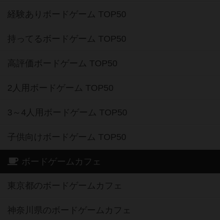
経験ありボードゲーム TOP50
持ってるボードゲーム TOP50
高評価ボードゲーム TOP50
2人用ボードゲーム TOP50
3～4人用ボードゲーム TOP50
子供向けボードゲーム TOP50
ボードゲームカフェ
東京都のボードゲームカフェ
神奈川県のボードゲームカフェ