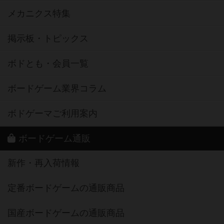
メカニクス特集
掲示板・トピックス
ボドとも・会員一覧
ボードゲーム業界コラム
ボドゲーマご利用案内
ボードゲーム通販
新作・再入荷情報
定番ボードゲームの通販商品
国産ボードゲームの通販商品