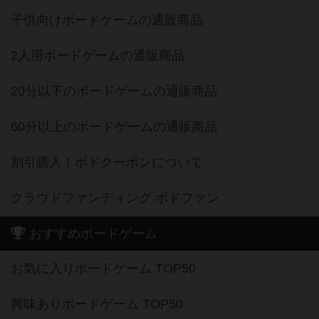
子供向けボードゲームの通販商品
2人用ボードゲームの通販商品
20分以下のボードゲームの通販商品
60分以上のボードゲームの通販商品
割引購入！ボドクーポンについて
クラウドファンディング ボドファン
おすすめボードゲーム
お気に入りボードゲーム TOP50
興味ありボードゲーム TOP50