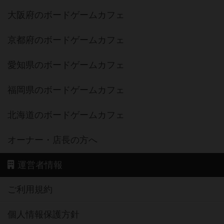
大阪府のボードゲームカフェ
京都府のボードゲームカフェ
愛知県のボードゲームカフェ
福岡県のボードゲームカフェ
北海道のボードゲームカフェ
オーナー・店長の方へ
運営者情報
ご利用規約
個人情報保護方針