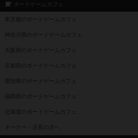
ボードゲームカフェ
東京都のボードゲームカフェ
神奈川県のボードゲームカフェ
大阪府のボードゲームカフェ
京都府のボードゲームカフェ
愛知県のボードゲームカフェ
福岡県のボードゲームカフェ
北海道のボードゲームカフェ
オーナー・店長の方へ