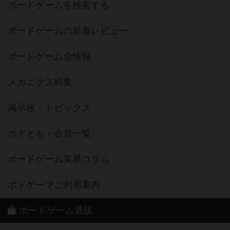
ボードゲームを検索する
ボードゲームの新着レビュー
ボードゲーム会情報
メカニクス特集
掲示板・トピックス
ボドとも・会員一覧
ボードゲーム業界コラム
ボドゲーマご利用案内
ボードゲーム通販