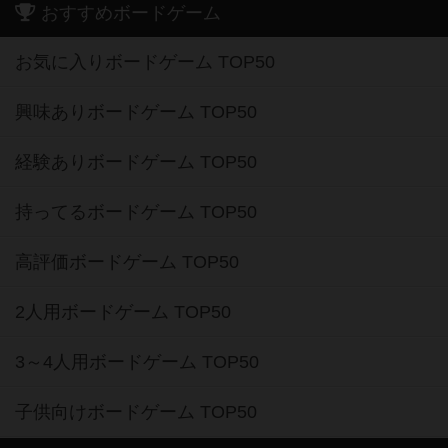
おすすめボードゲーム
お気に入りボードゲーム TOP50
興味ありボードゲーム TOP50
経験ありボードゲーム TOP50
持ってるボードゲーム TOP50
高評価ボードゲーム TOP50
2人用ボードゲーム TOP50
3～4人用ボードゲーム TOP50
子供向けボードゲーム TOP50