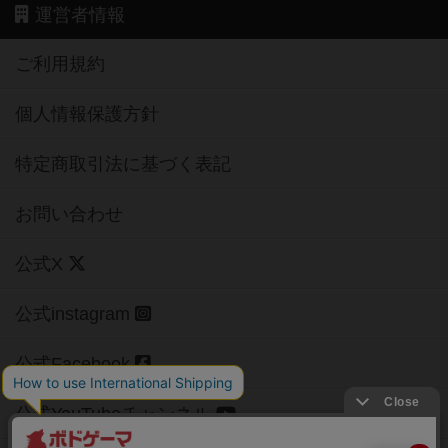
運営者情報
ご利用規約
個人情報保護方針
特定商取引法に基づく表記
お問い合わせ
公式X
公式instagram
公式Facebook
公式YouTubeチャンネル