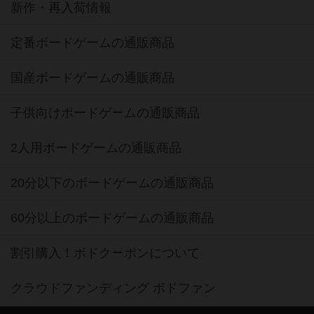
新作・再入荷情報
定番ボードゲームの通販商品
国産ボードゲームの通販商品
子供向けボードゲームの通販商品
2人用ボードゲームの通販商品
20分以下のボードゲームの通販商品
60分以上のボードゲームの通販商品
割引購入！ボドクーポンについて
クラウドファンディング ボドファン