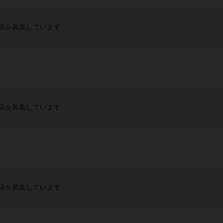
稿を募集しています
稿を募集しています
稿を募集しています