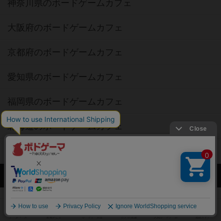
神奈川県のボードゲームカフェ
大阪府のボードゲームカフェ
京都府のボードゲームカフェ
愛知県のボードゲームカフェ
福岡県のボードゲームカフェ
北海道のボードゲームカフェ
オーナー・店長の方へ
運営者情報
ご利用規約