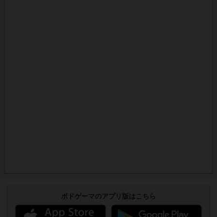
ボドゲーマのアプリ版はこちら