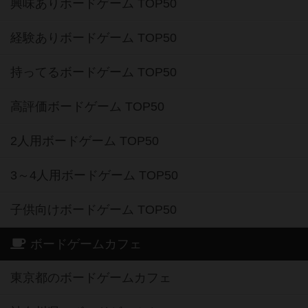
興味ありボードゲーム TOP50
経験ありボードゲーム TOP50
持ってるボードゲーム TOP50
高評価ボードゲーム TOP50
2人用ボードゲーム TOP50
3～4人用ボードゲーム TOP50
子供向けボードゲーム TOP50
ボードゲームカフェ
東京都のボードゲームカフェ