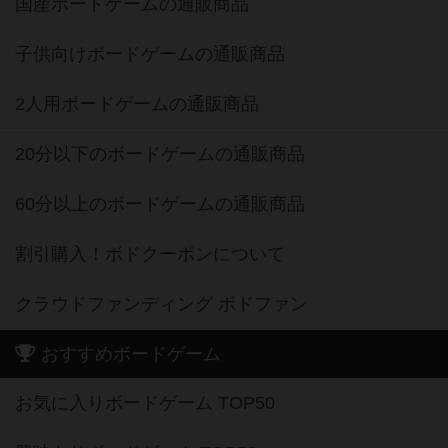
国産ボードゲームの通販商品
子供向けボードゲームの通販商品
2人用ボードゲームの通販商品
20分以下のボードゲームの通販商品
60分以上のボードゲームの通販商品
割引購入！ボドクーポンについて
クラウドファンディング ボドファン
おすすめボードゲーム
お気に入りボードゲーム TOP50