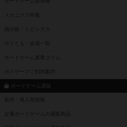
ボードゲーム会情報
メカニクス特集
掲示板・トピックス
ボドとも・会員一覧
ボードゲーム業界コラム
ボドゲーマご利用案内
ボードゲーム通販
新作・再入荷情報
定番ボードゲームの通販商品