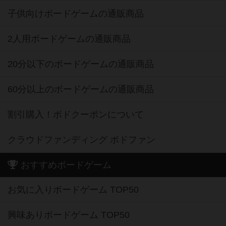
子供向けボードゲームの通販商品
2人用ボードゲームの通販商品
20分以下のボードゲームの通販商品
60分以上のボードゲームの通販商品
割引購入！ボドクーポンについて
クラウドファンディング ボドファン
おすすめボードゲーム
お気に入りボードゲーム TOP50
興味ありボードゲーム TOP50