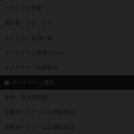
メカニクス特集
掲示板・トピックス
ボドとも・会員一覧
ボードゲーム業界コラム
ボドゲーマご利用案内
ボードゲーム通販
新作・再入荷情報
定番ボードゲームの通販商品
国産ボードゲームの通販商品