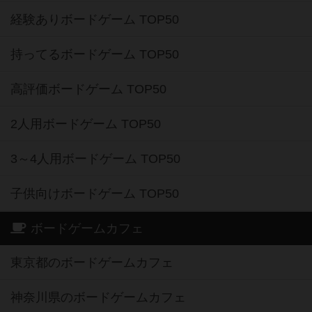
経験ありボードゲーム TOP50
持ってるボードゲーム TOP50
高評価ボードゲーム TOP50
2人用ボードゲーム TOP50
3～4人用ボードゲーム TOP50
子供向けボードゲーム TOP50
ボードゲームカフェ
東京都のボードゲームカフェ
神奈川県のボードゲームカフェ