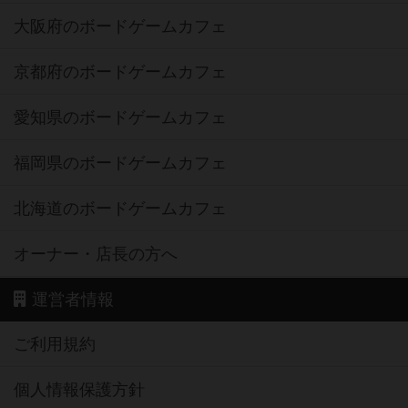
大阪府のボードゲームカフェ
京都府のボードゲームカフェ
愛知県のボードゲームカフェ
福岡県のボードゲームカフェ
北海道のボードゲームカフェ
オーナー・店長の方へ
運営者情報
ご利用規約
個人情報保護方針