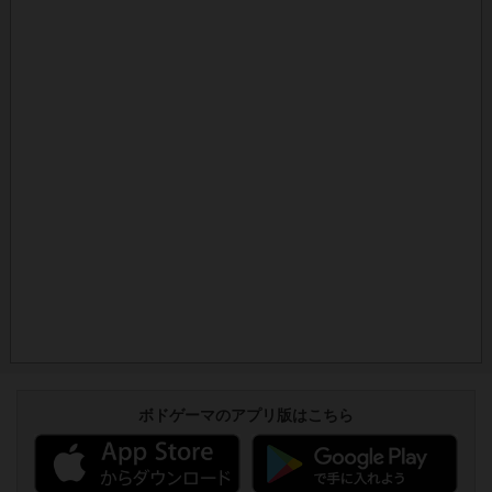
ボドゲーマのアプリ版はこちら