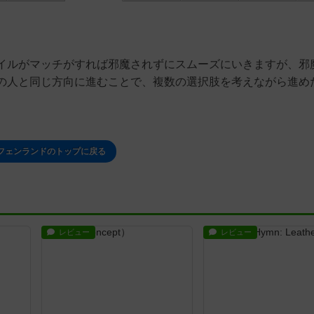
イルがマッチがすれば邪魔されずにスムーズにいきますが、邪
の人と同じ方向に進むことで、複数の選択肢を考えながら進め
フェンランドのトップに戻る
レビュー
レビュー