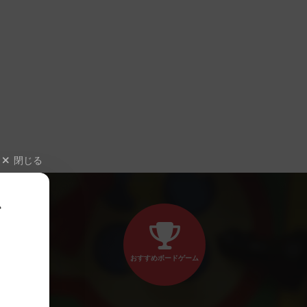
閉じる
、
おすすめボードゲーム