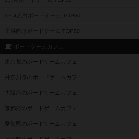
2人用ボードゲーム TOP50
3～4人用ボードゲーム TOP50
子供向けボードゲーム TOP50
ボードゲームカフェ
東京都のボードゲームカフェ
神奈川県のボードゲームカフェ
大阪府のボードゲームカフェ
京都府のボードゲームカフェ
愛知県のボードゲームカフェ