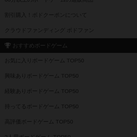
割引購入！ボドクーポンについて
クラウドファンディング ボドファン
おすすめボードゲーム
お気に入りボードゲーム TOP50
興味ありボードゲーム TOP50
経験ありボードゲーム TOP50
持ってるボードゲーム TOP50
高評価ボードゲーム TOP50