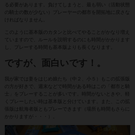
る必要があります。負けてしまうと、最も弱い（活動状態
の騎士の数が少ない）プレーヤーの都市を開拓地に戻さな
ければなりません。
このように基本版のカタンと比べてやることがかなり増え
ていますので、ルールを説明するのにも時間がかかります
し、プレーする時間も基本版よりも長くなります。
ですが、面白いです！。
我が家では妻をはじめ娘たち（中２、小５）もこの拡張版
の方が好きで、週末などで時間がある時はこの「都市と騎
士」をプレーすることが多いです。時間がないときや、軽
くプレーしたい時は基本版と分けています。また、この拡
張版は航海者版ともプレーできます（場所も時間もさらに
かかりますが・・・）。