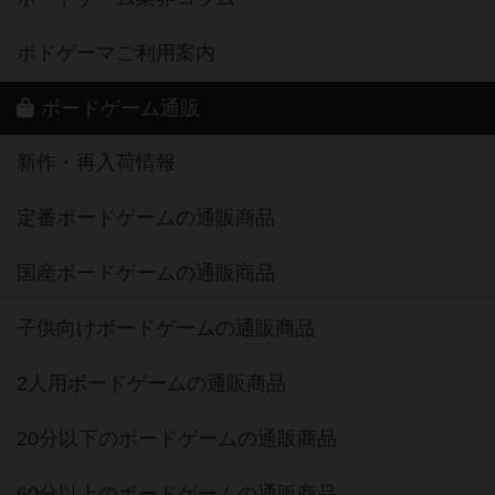
ボドゲーマご利用案内
ボードゲーム通販
新作・再入荷情報
定番ボードゲームの通販商品
国産ボードゲームの通販商品
子供向けボードゲームの通販商品
2人用ボードゲームの通販商品
20分以下のボードゲームの通販商品
60分以上のボードゲームの通販商品