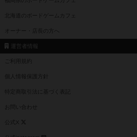
福岡県のボードゲームカフェ
北海道のボードゲームカフェ
オーナー・店長の方へ
運営者情報
ご利用規約
個人情報保護方針
特定商取引法に基づく表記
お問い合わせ
公式X