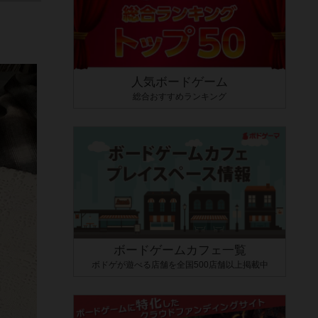
人気ボードゲーム
総合おすすめランキング
ボードゲームカフェ一覧
ボドゲが遊べる店舗を全国500店舗以上掲載中