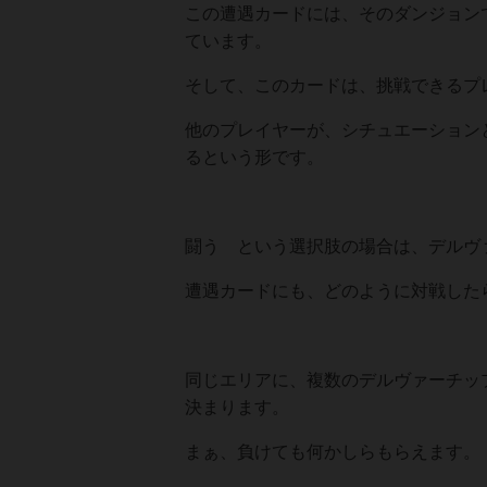
この遭遇カードには、そのダンジョン
ています。
そして、このカードは、挑戦できるプ
他のプレイヤーが、シチュエーション
るという形です。
闘う という選択肢の場合は、デルヴ
遭遇カードにも、どのように対戦した
同じエリアに、複数のデルヴァーチッ
決まります。
まぁ、負けても何かしらもらえます。