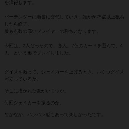
を獲得します。
バーテンダーは順番に交代していき、誰かが75点以上獲得
したら終了。
最も点数の高いプレイヤーの勝ちとなります。
今回は、2人だったので、各人、2色のカードを選んで、4
人 という形でプレイしました。
ダイスを振って、シェイカーを上げるとき、いくつダイス
が立っているか。
そこに描かれた数がいくつか。
何回シェイカーを振るのか。
なかなか、ハラハラ感もあって楽しかったです。