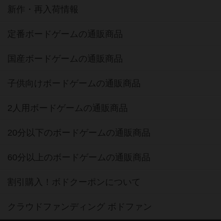
新作・再入荷情報
定番ボードゲームの通販商品
国産ボードゲームの通販商品
子供向けボードゲームの通販商品
2人用ボードゲームの通販商品
20分以下のボードゲームの通販商品
60分以上のボードゲームの通販商品
割引購入！ボドクーポンについて
クラウドファンディング ボドファン