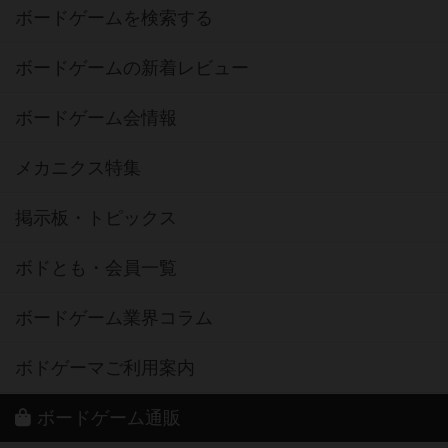
ボードゲームを検索する
ボードゲームの新着レビュー
ボードゲーム会情報
メカニクス特集
掲示板・トピックス
ボドとも・会員一覧
ボードゲーム業界コラム
ボドゲーマご利用案内
ボードゲーム通販