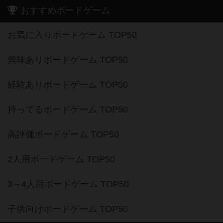
おすすめボードゲーム
お気に入りボードゲーム TOP50
興味ありボードゲーム TOP50
経験ありボードゲーム TOP50
持ってるボードゲーム TOP50
高評価ボードゲーム TOP50
2人用ボードゲーム TOP50
3～4人用ボードゲーム TOP50
子供向けボードゲーム TOP50