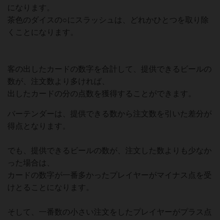
になります。
茶色のダイスの○にスラッシュは、どれかひとつを取り除
くことになります。
客の出したカードの数字を合計して、提供できるビールの
数が、注文数より多ければ、
出したカードの分の点数を獲得することができます。
バーテンダーは、提供できる数から注文数を引いた差分が
得点となります。
でも、提供できるビールの数が、注文した数よりも少なか
った場合は、
カードの数字が一番多かったプレイヤーがマイナス点を受
けとることになります。
そして、一番数の小さい注文をしたプレイヤーがプラス点