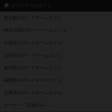
ボードゲームカフェ
東京都のボードゲームカフェ
神奈川県のボードゲームカフェ
大阪府のボードゲームカフェ
京都府のボードゲームカフェ
愛知県のボードゲームカフェ
福岡県のボードゲームカフェ
北海道のボードゲームカフェ
オーナー・店長の方へ