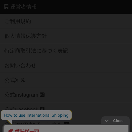
運営者情報
ご利用規約
個人情報保護方針
特定商取引法に基づく表記
お問い合わせ
公式X
公式instagram
公式Facebook
公式YouTubeチャンネル