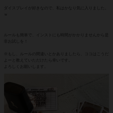
ダイスプレイが好きなので、私はかなり気に入りました。
ｗ
ルールも簡単で、インストにも時間がかかりませんから是
非お試しを！
※もし、ルールの間違いとかありましたら、ココはこうだ
よーと教えていただけたら幸いです。
よろしくお願いします。