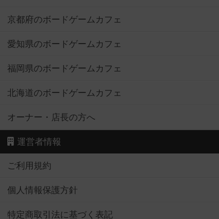
京都府のボードゲームカフェ
愛知県のボードゲームカフェ
福岡県のボードゲームカフェ
北海道のボードゲームカフェ
オーナー・店長の方へ
運営者情報
ご利用規約
個人情報保護方針
特定商取引法に基づく表記