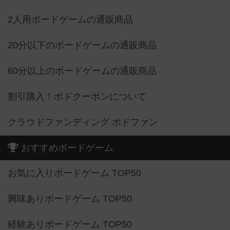
2人用ボードゲームの通販商品
20分以下のボードゲームの通販商品
60分以上のボードゲームの通販商品
割引購入！ボドクーポンについて
クラウドファンディング ボドファン
おすすめボードゲーム
お気に入りボードゲーム TOP50
興味ありボードゲーム TOP50
経験ありボードゲーム TOP50