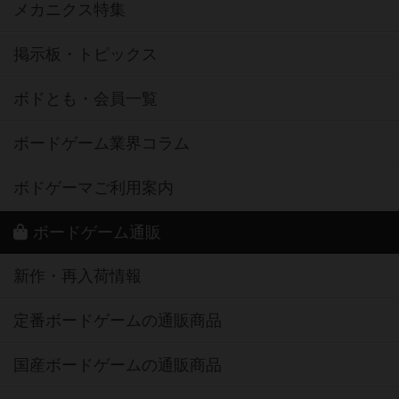
メカニクス特集
掲示板・トピックス
ボドとも・会員一覧
ボードゲーム業界コラム
ボドゲーマご利用案内
ボードゲーム通販
新作・再入荷情報
定番ボードゲームの通販商品
国産ボードゲームの通販商品