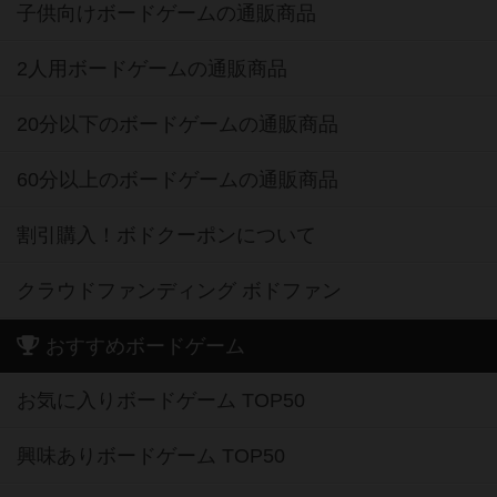
子供向けボードゲームの通販商品
2人用ボードゲームの通販商品
20分以下のボードゲームの通販商品
60分以上のボードゲームの通販商品
割引購入！ボドクーポンについて
クラウドファンディング ボドファン
おすすめボードゲーム
お気に入りボードゲーム TOP50
興味ありボードゲーム TOP50