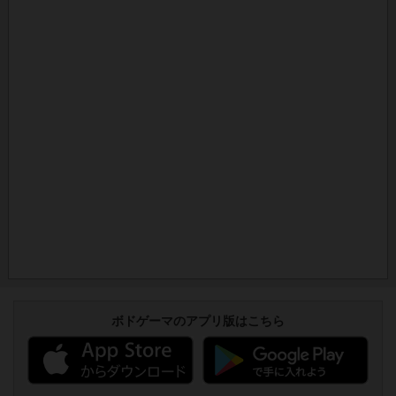
ボドゲーマのアプリ版はこちら