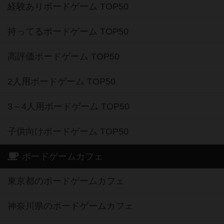
経験ありボードゲーム TOP50
持ってるボードゲーム TOP50
高評価ボードゲーム TOP50
2人用ボードゲーム TOP50
3～4人用ボードゲーム TOP50
子供向けボードゲーム TOP50
ボードゲームカフェ
東京都のボードゲームカフェ
神奈川県のボードゲームカフェ