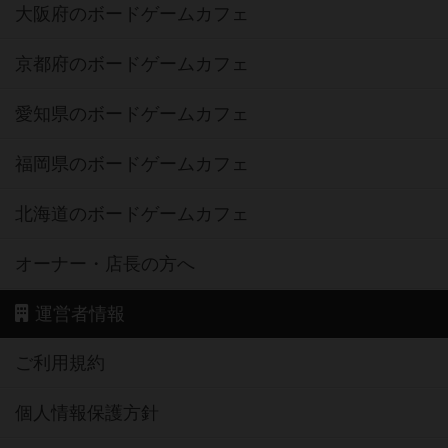
大阪府のボードゲームカフェ
京都府のボードゲームカフェ
愛知県のボードゲームカフェ
福岡県のボードゲームカフェ
北海道のボードゲームカフェ
オーナー・店長の方へ
運営者情報
ご利用規約
個人情報保護方針