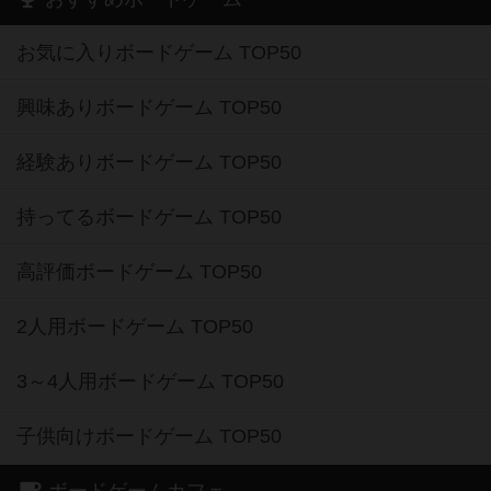
お気に入りボードゲーム TOP50
興味ありボードゲーム TOP50
経験ありボードゲーム TOP50
持ってるボードゲーム TOP50
高評価ボードゲーム TOP50
2人用ボードゲーム TOP50
3～4人用ボードゲーム TOP50
子供向けボードゲーム TOP50