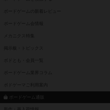
ボードゲームの新着レビュー
ボードゲーム会情報
メカニクス特集
掲示板・トピックス
ボドとも・会員一覧
ボードゲーム業界コラム
ボドゲーマご利用案内
ボードゲーム通販
新作・再入荷情報