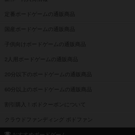
定番ボードゲームの通販商品
国産ボードゲームの通販商品
子供向けボードゲームの通販商品
2人用ボードゲームの通販商品
20分以下のボードゲームの通販商品
60分以上のボードゲームの通販商品
割引購入！ボドクーポンについて
クラウドファンディング ボドファン
おすすめボードゲーム