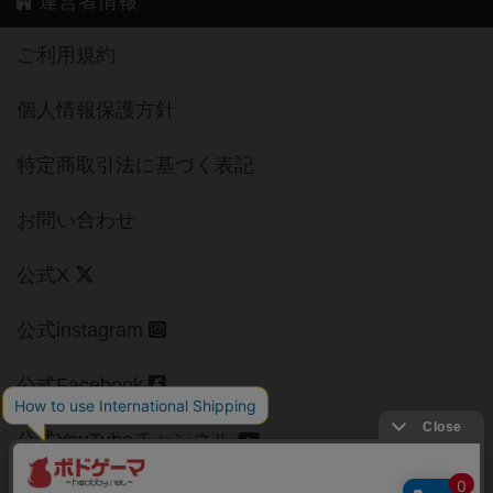
運営者情報
ご利用規約
個人情報保護方針
特定商取引法に基づく表記
お問い合わせ
公式X
公式instagram
公式Facebook
公式YouTubeチャンネル
Copyright (c)