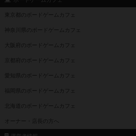
ボードゲームカフェ
東京都のボードゲームカフェ
神奈川県のボードゲームカフェ
大阪府のボードゲームカフェ
京都府のボードゲームカフェ
愛知県のボードゲームカフェ
福岡県のボードゲームカフェ
北海道のボードゲームカフェ
オーナー・店長の方へ