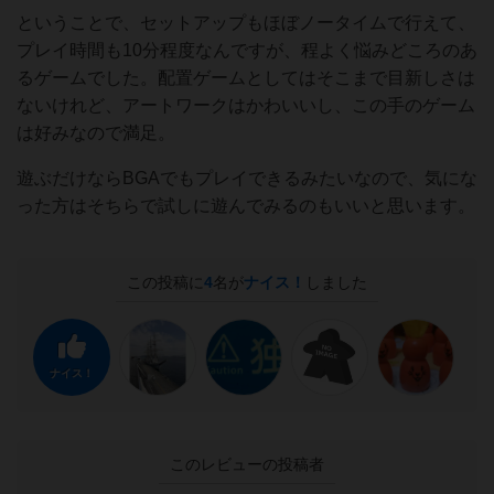
ということで、セットアップもほぼノータイムで行えて、
プレイ時間も10分程度なんですが、程よく悩みどころのあ
るゲームでした。配置ゲームとしてはそこまで目新しさは
ないけれど、アートワークはかわいいし、この手のゲーム
は好みなので満足。
遊ぶだけならBGAでもプレイできるみたいなので、気にな
った方はそちらで試しに遊んでみるのもいいと思います。
この投稿に
4
名が
ナイス！
しました
ナイス！
このレビューの投稿者