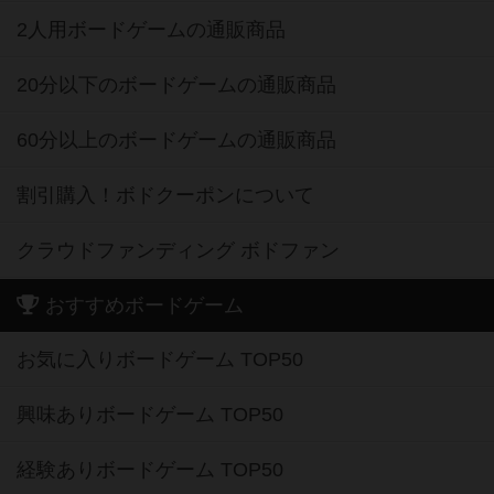
2人用ボードゲームの通販商品
20分以下のボードゲームの通販商品
60分以上のボードゲームの通販商品
割引購入！ボドクーポンについて
クラウドファンディング ボドファン
おすすめボードゲーム
お気に入りボードゲーム TOP50
興味ありボードゲーム TOP50
経験ありボードゲーム TOP50