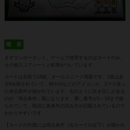
概 要
まずコンポーネント。ゲームで使用するのはカードのみ。
その他スコアシートと鉛筆がついています。
カードは全部で18枚。オールユニーク両面です。1枚は必
ず6分割されていて、村や川などのアイコンか、2マス使っ
た得点条件が描かれています。右のように吹き出しがある
のが「得点条件」面になります。通し番号が1～18まで振
られていて、取説に各条件の読み方が記載されているので
わかりやすいです。
【カードの片面には得点条件（右カードの左下）が描かれ