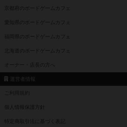
京都府のボードゲームカフェ
愛知県のボードゲームカフェ
福岡県のボードゲームカフェ
北海道のボードゲームカフェ
オーナー・店長の方へ
運営者情報
ご利用規約
個人情報保護方針
特定商取引法に基づく表記