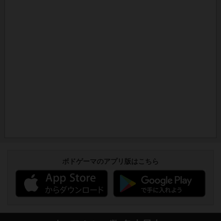
ボドゲーマのアプリ版はこちら