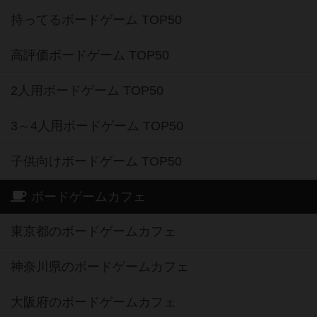
持ってるボードゲーム TOP50
高評価ボードゲーム TOP50
2人用ボードゲーム TOP50
3～4人用ボードゲーム TOP50
子供向けボードゲーム TOP50
ボードゲームカフェ
東京都のボードゲームカフェ
神奈川県のボードゲームカフェ
大阪府のボードゲームカフェ