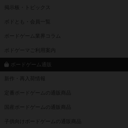
掲示板・トピックス
ボドとも・会員一覧
ボードゲーム業界コラム
ボドゲーマご利用案内
ボードゲーム通販
新作・再入荷情報
定番ボードゲームの通販商品
国産ボードゲームの通販商品
子供向けボードゲームの通販商品