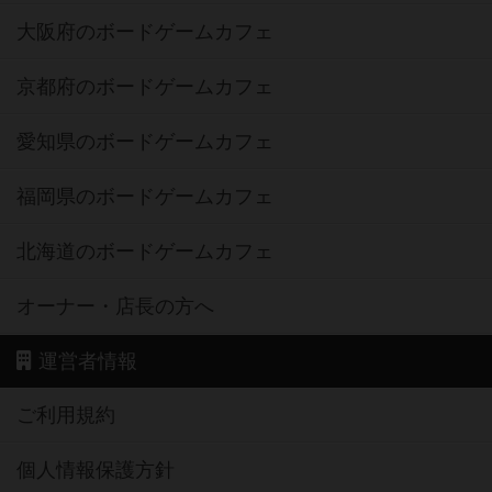
大阪府のボードゲームカフェ
京都府のボードゲームカフェ
愛知県のボードゲームカフェ
福岡県のボードゲームカフェ
北海道のボードゲームカフェ
オーナー・店長の方へ
運営者情報
ご利用規約
個人情報保護方針