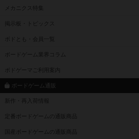
メカニクス特集
掲示板・トピックス
ボドとも・会員一覧
ボードゲーム業界コラム
ボドゲーマご利用案内
ボードゲーム通販
新作・再入荷情報
定番ボードゲームの通販商品
国産ボードゲームの通販商品