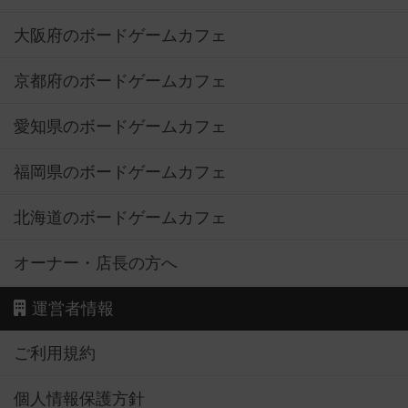
大阪府のボードゲームカフェ
京都府のボードゲームカフェ
愛知県のボードゲームカフェ
福岡県のボードゲームカフェ
北海道のボードゲームカフェ
オーナー・店長の方へ
運営者情報
ご利用規約
個人情報保護方針