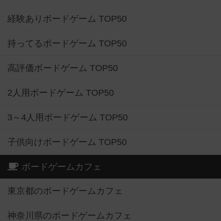
経験ありボードゲーム TOP50
持ってるボードゲーム TOP50
高評価ボードゲーム TOP50
2人用ボードゲーム TOP50
3～4人用ボードゲーム TOP50
子供向けボードゲーム TOP50
ボードゲームカフェ
東京都のボードゲームカフェ
神奈川県のボードゲームカフェ