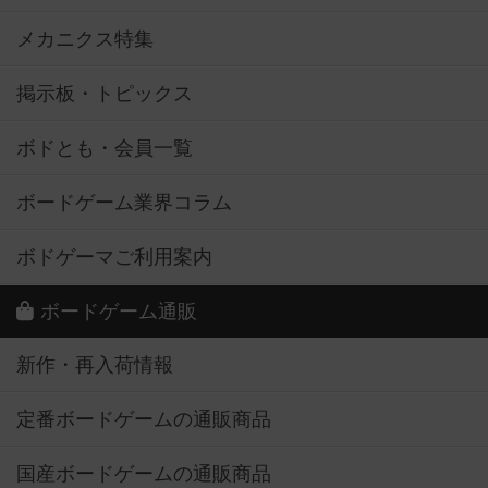
メカニクス特集
掲示板・トピックス
ボドとも・会員一覧
ボードゲーム業界コラム
ボドゲーマご利用案内
ボードゲーム通販
新作・再入荷情報
定番ボードゲームの通販商品
国産ボードゲームの通販商品