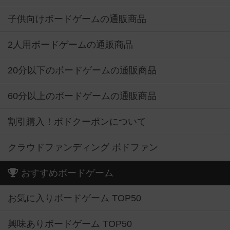
子供向けボードゲームの通販商品
2人用ボードゲームの通販商品
20分以下のボードゲームの通販商品
60分以上のボードゲームの通販商品
割引購入！ボドクーポンについて
クラウドファンディング ボドファン
おすすめボードゲーム
お気に入りボードゲーム TOP50
興味ありボードゲーム TOP50