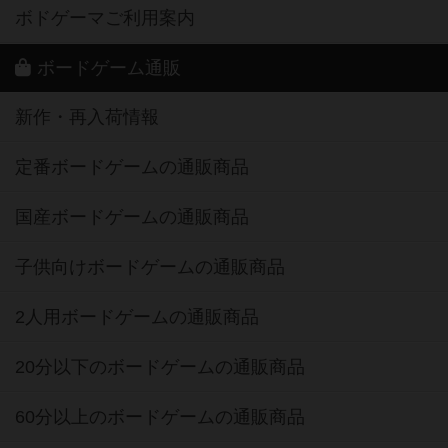
ボドゲーマご利用案内
ボードゲーム通販
新作・再入荷情報
定番ボードゲームの通販商品
国産ボードゲームの通販商品
子供向けボードゲームの通販商品
2人用ボードゲームの通販商品
20分以下のボードゲームの通販商品
60分以上のボードゲームの通販商品