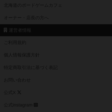
北海道のボードゲームカフェ
オーナー・店長の方へ
運営者情報
ご利用規約
個人情報保護方針
特定商取引法に基づく表記
お問い合わせ
公式X
公式instagram