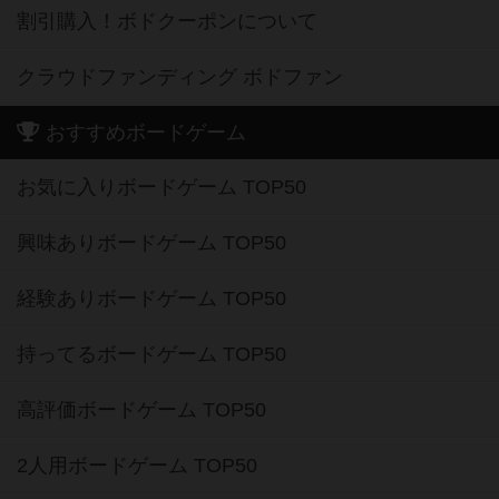
割引購入！ボドクーポンについて
クラウドファンディング ボドファン
おすすめボードゲーム
お気に入りボードゲーム TOP50
興味ありボードゲーム TOP50
経験ありボードゲーム TOP50
持ってるボードゲーム TOP50
高評価ボードゲーム TOP50
2人用ボードゲーム TOP50