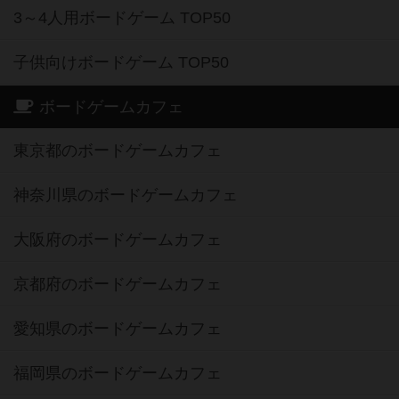
3～4人用ボードゲーム TOP50
子供向けボードゲーム TOP50
ボードゲームカフェ
東京都のボードゲームカフェ
神奈川県のボードゲームカフェ
大阪府のボードゲームカフェ
京都府のボードゲームカフェ
愛知県のボードゲームカフェ
福岡県のボードゲームカフェ