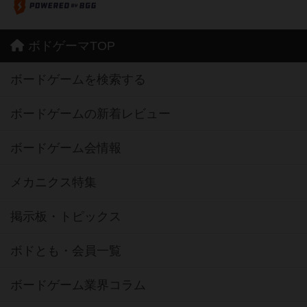
ボドゲーマTOP
ボードゲームを検索する
ボードゲームの新着レビュー
ボードゲーム会情報
メカニクス特集
掲示板・トピックス
ボドとも・会員一覧
ボードゲーム業界コラム