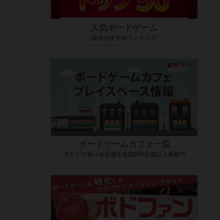
人気ボードゲーム
総合おすすめランキング
ボードゲームカフェ一覧
ボドゲが遊べる店舗を全国500店舗以上掲載中