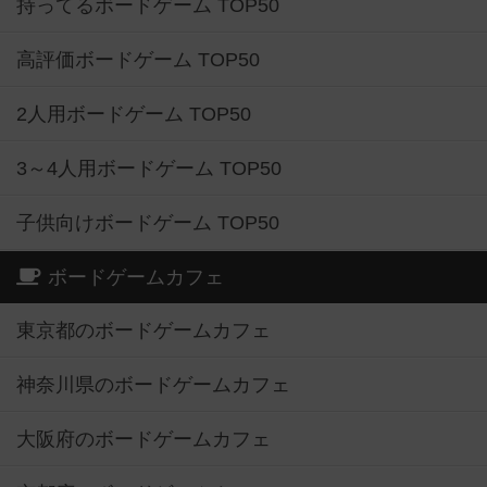
持ってるボードゲーム TOP50
高評価ボードゲーム TOP50
2人用ボードゲーム TOP50
3～4人用ボードゲーム TOP50
子供向けボードゲーム TOP50
ボードゲームカフェ
東京都のボードゲームカフェ
神奈川県のボードゲームカフェ
大阪府のボードゲームカフェ