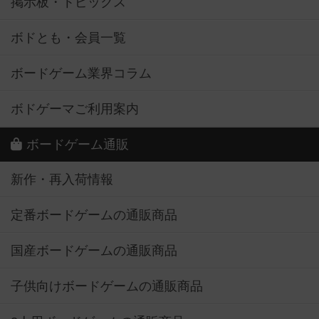
掲示板・トピックス
ボドとも・会員一覧
ボードゲーム業界コラム
ボドゲーマご利用案内
ボードゲーム通販
新作・再入荷情報
定番ボードゲームの通販商品
国産ボードゲームの通販商品
子供向けボードゲームの通販商品