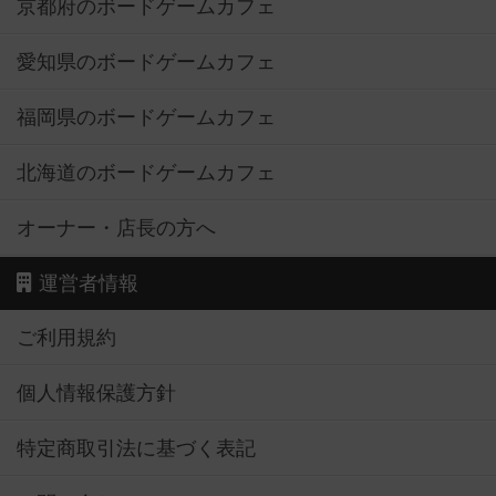
京都府のボードゲームカフェ
愛知県のボードゲームカフェ
福岡県のボードゲームカフェ
北海道のボードゲームカフェ
オーナー・店長の方へ
運営者情報
ご利用規約
個人情報保護方針
特定商取引法に基づく表記