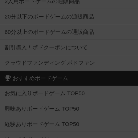
2人用ボードゲームの通販商品
20分以下のボードゲームの通販商品
60分以上のボードゲームの通販商品
割引購入！ボドクーポンについて
クラウドファンディング ボドファン
おすすめボードゲーム
お気に入りボードゲーム TOP50
興味ありボードゲーム TOP50
経験ありボードゲーム TOP50