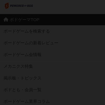
ボドゲーマTOP
ボードゲームを検索する
ボードゲームの新着レビュー
ボードゲーム会情報
メカニクス特集
掲示板・トピックス
ボドとも・会員一覧
ボードゲーム業界コラム