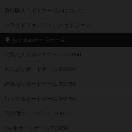
割引購入！ボドクーポンについて
クラウドファンディング ボドファン
おすすめボードゲーム
お気に入りボードゲーム TOP50
興味ありボードゲーム TOP50
経験ありボードゲーム TOP50
持ってるボードゲーム TOP50
高評価ボードゲーム TOP50
2人用ボードゲーム TOP50