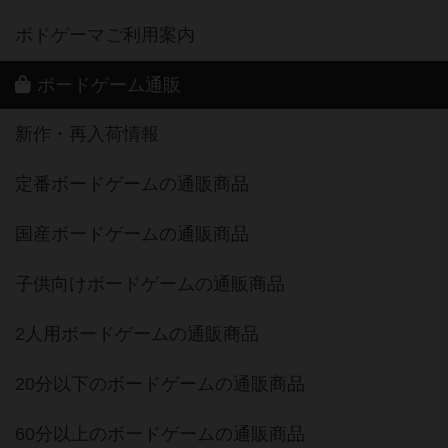
ボドゲーマご利用案内
ボードゲーム通販
新作・再入荷情報
定番ボードゲームの通販商品
国産ボードゲームの通販商品
子供向けボードゲームの通販商品
2人用ボードゲームの通販商品
20分以下のボードゲームの通販商品
60分以上のボードゲームの通販商品