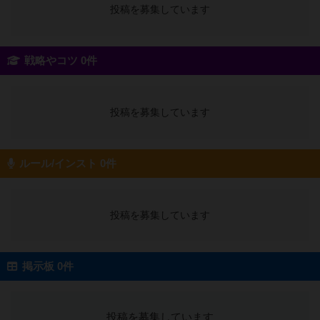
投稿を募集しています
戦略やコツ 0件
投稿を募集しています
ルール/インスト 0件
投稿を募集しています
掲示板 0件
投稿を募集しています