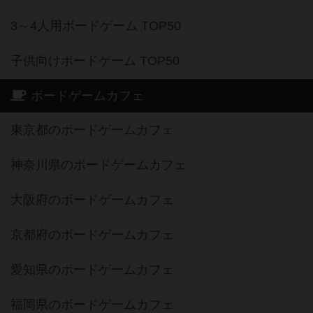
3～4人用ボードゲーム TOP50
子供向けボードゲーム TOP50
ボードゲームカフェ
東京都のボードゲームカフェ
神奈川県のボードゲームカフェ
大阪府のボードゲームカフェ
京都府のボードゲームカフェ
愛知県のボードゲームカフェ
福岡県のボードゲームカフェ