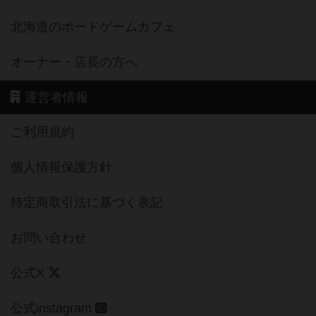
北海道のボードゲームカフェ
オーナー・店長の方へ
運営者情報
ご利用規約
個人情報保護方針
特定商取引法に基づく表記
お問い合わせ
公式X
公式instagram