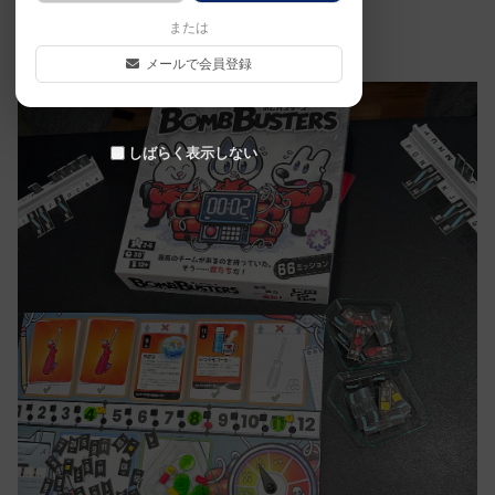
た。2025年7月
または
メールで会員登録
しばらく表示しない