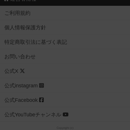
ご利用規約
個人情報保護方針
特定商取引法に基づく表記
お問い合わせ
公式X
公式instagram
公式Facebook
公式YouTubeチャンネル
Copyright (c)