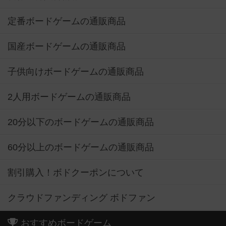
定番ボードゲームの通販商品
国産ボードゲームの通販商品
子供向けボードゲームの通販商品
2人用ボードゲームの通販商品
20分以下のボードゲームの通販商品
60分以上のボードゲームの通販商品
割引購入！ボドクーポンについて
クラウドファンディング ボドファン
おすすめボードゲーム