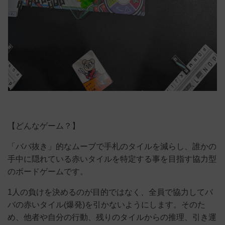
【どんなゲーム？】
「ババ抜き」的なムーブで手札のタイルを減らし、誰かの
手中に隠れている赤いタイルを特定する事を目指す協力型
のボードゲームです。
1人の負けを決めるのが目的ではなく、全員で協力してバ
バの赤いタイル(爆発)を引かないようにします。そのた
め、他者や自分の行動、残りのタイルからの推理、引き運