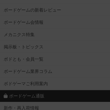
ボードゲームの新着レビュー
ボードゲーム会情報
メカニクス特集
掲示板・トピックス
ボドとも・会員一覧
ボードゲーム業界コラム
ボドゲーマご利用案内
ボードゲーム通販
新作・再入荷情報