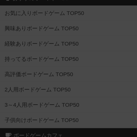
お気に入りボードゲーム TOP50
興味ありボードゲーム TOP50
経験ありボードゲーム TOP50
持ってるボードゲーム TOP50
高評価ボードゲーム TOP50
2人用ボードゲーム TOP50
3～4人用ボードゲーム TOP50
子供向けボードゲーム TOP50
ボードゲームカフェ