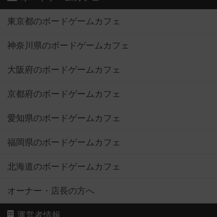
東京都のボードゲームカフェ
神奈川県のボードゲームカフェ
大阪府のボードゲームカフェ
京都府のボードゲームカフェ
愛知県のボードゲームカフェ
福岡県のボードゲームカフェ
北海道のボードゲームカフェ
オーナー・店長の方へ
運営者情報