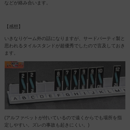
などが絡み合います。
【感想】
いきなりゲーム外の話になりますが、サードパーティ製と
思われるタイルスタンドが超優秀でしたので言及しておき
ます。
(アルファベットが付いているので遠くからでも場所を指
定しやすい。ズレの事故も起きにくい。)