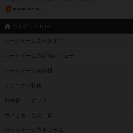
ボドゲーマTOP
ボードゲームを検索する
ボードゲームの新着レビュー
ボードゲーム会情報
メカニクス特集
掲示板・トピックス
ボドとも・会員一覧
ボードゲーム業界コラム