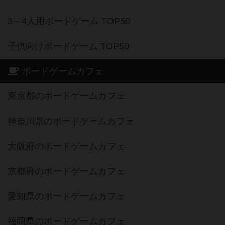
3～4人用ボードゲーム TOP50
子供向けボードゲーム TOP50
ボードゲームカフェ
東京都のボードゲームカフェ
神奈川県のボードゲームカフェ
大阪府のボードゲームカフェ
京都府のボードゲームカフェ
愛知県のボードゲームカフェ
福岡県のボードゲームカフェ