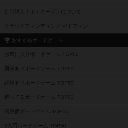
割引購入！ボドクーポンについて
クラウドファンディング ボドファン
おすすめボードゲーム
お気に入りボードゲーム TOP50
興味ありボードゲーム TOP50
経験ありボードゲーム TOP50
持ってるボードゲーム TOP50
高評価ボードゲーム TOP50
2人用ボードゲーム TOP50