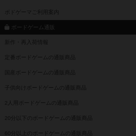
ボドゲーマご利用案内
ボードゲーム通販
新作・再入荷情報
定番ボードゲームの通販商品
国産ボードゲームの通販商品
子供向けボードゲームの通販商品
2人用ボードゲームの通販商品
20分以下のボードゲームの通販商品
60分以上のボードゲームの通販商品