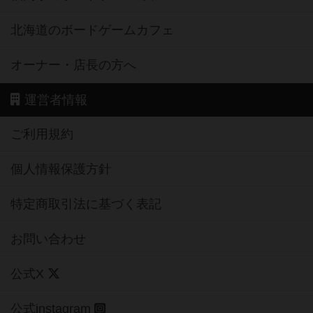
北海道のボードゲームカフェ
オーナー・店長の方へ
運営者情報
ご利用規約
個人情報保護方針
特定商取引法に基づく表記
お問い合わせ
公式X
公式instagram