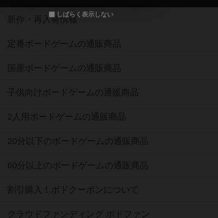
定番ボードゲームの通販商品
国産ボードゲームの通販商品
子供向けボードゲームの通販商品
2人用ボードゲームの通販商品
20分以下のボードゲームの通販商品
60分以上のボードゲームの通販商品
割引購入！ボドクーポンについて
クラウドファンディング ボドファン
おすすめボードゲーム