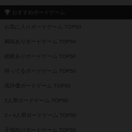
お気に入りボードゲーム TOP50
興味ありボードゲーム TOP50
経験ありボードゲーム TOP50
持ってるボードゲーム TOP50
高評価ボードゲーム TOP50
2人用ボードゲーム TOP50
3～4人用ボードゲーム TOP50
子供向けボードゲーム TOP50
ボードゲームカフェ