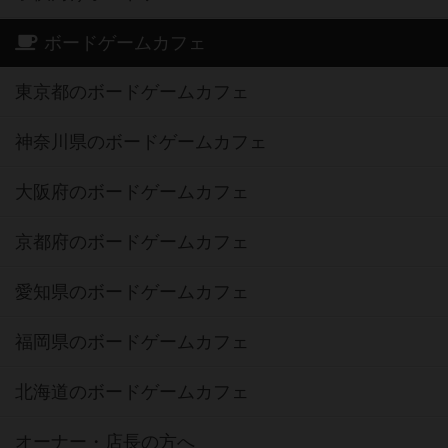
東京都のボードゲームカフェ
神奈川県のボードゲームカフェ
大阪府のボードゲームカフェ
京都府のボードゲームカフェ
愛知県のボードゲームカフェ
福岡県のボードゲームカフェ
北海道のボードゲームカフェ
オーナー・店長の方へ
運営者情報