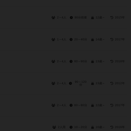
2～4人
90分前後
12歳～
2015年
1～4人
20～40分
14歳～
2017年
2～4人
60～90分
13歳～
2018年
90～120
2～4人
13歳～
2012年
分
2～4人
60～80分
12歳～
2017年
2人用
10～20分
10歳～
2016年