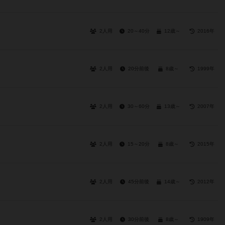
2人用
20～40分
12歳～
2016年
2人用
20分前後
8歳～
1999年
2人用
30～60分
13歳～
2007年
2人用
15～20分
8歳～
2015年
2人用
45分前後
14歳～
2012年
2人用
30分前後
8歳～
1909年