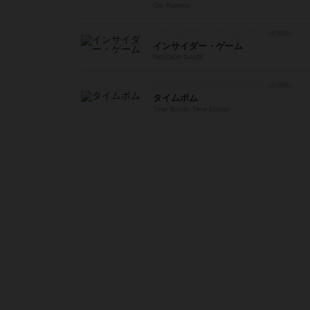
Gin Rummy
インサイダー・ゲーム
INSIDER GAME
タイムボム
Time Bomb: New Edition