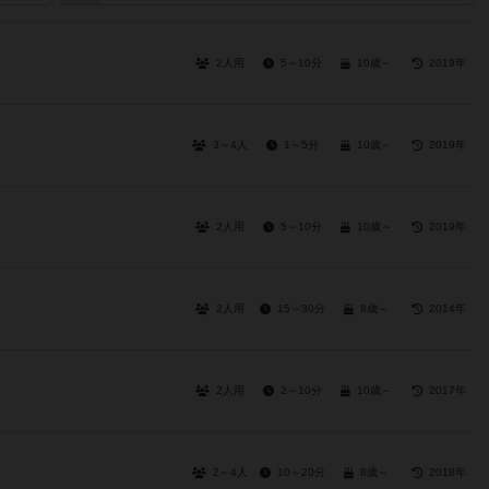
2人用
5～10分
10歳～
2019年
3～4人
1～5分
10歳～
2019年
2人用
5～10分
10歳～
2019年
2人用
15～30分
8歳～
2014年
2人用
2～10分
10歳～
2017年
2～4人
10～20分
8歳～
2018年