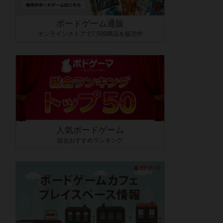
ボードゲーム通販
オンラインストアで7,500商品を販売中
人気ボードゲーム
総合おすすめランキング