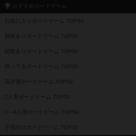
おすすめボードゲーム
お気に入りボードゲーム TOP50
興味ありボードゲーム TOP50
経験ありボードゲーム TOP50
持ってるボードゲーム TOP50
高評価ボードゲーム TOP50
2人用ボードゲーム TOP50
3～4人用ボードゲーム TOP50
子供向けボードゲーム TOP50