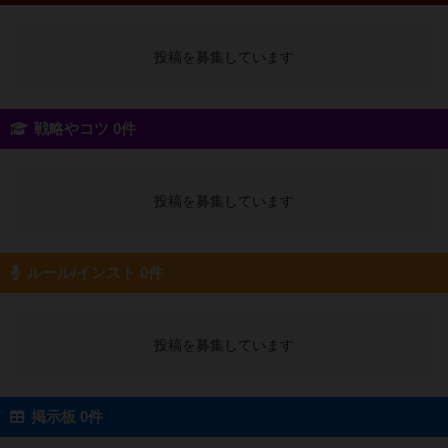
投稿を募集しています
戦略やコツ 0件
投稿を募集しています
ルール/インスト 0件
投稿を募集しています
掲示板 0件