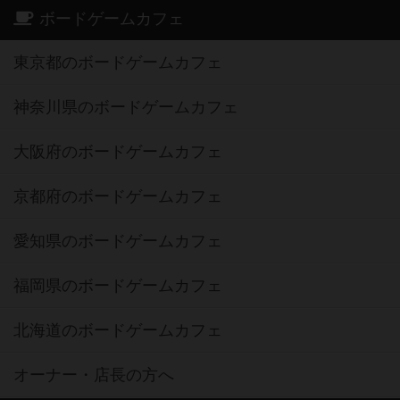
ボードゲームカフェ
東京都のボードゲームカフェ
神奈川県のボードゲームカフェ
大阪府のボードゲームカフェ
京都府のボードゲームカフェ
愛知県のボードゲームカフェ
福岡県のボードゲームカフェ
北海道のボードゲームカフェ
オーナー・店長の方へ