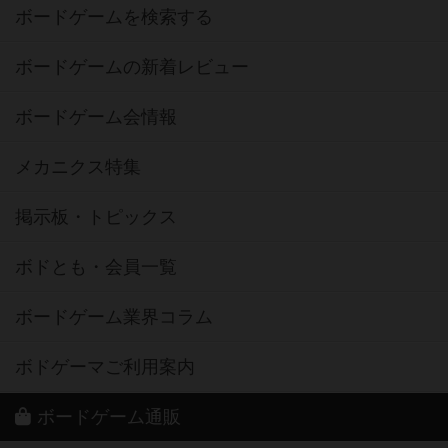
ボードゲームを検索する
ボードゲームの新着レビュー
ボードゲーム会情報
メカニクス特集
掲示板・トピックス
ボドとも・会員一覧
ボードゲーム業界コラム
ボドゲーマご利用案内
ボードゲーム通販