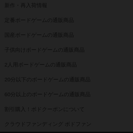
新作・再入荷情報
定番ボードゲームの通販商品
国産ボードゲームの通販商品
子供向けボードゲームの通販商品
2人用ボードゲームの通販商品
20分以下のボードゲームの通販商品
60分以上のボードゲームの通販商品
割引購入！ボドクーポンについて
クラウドファンディング ボドファン