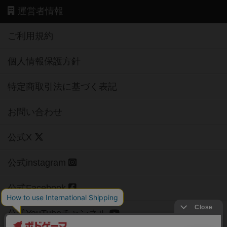
運営者情報
ご利用規約
個人情報保護方針
特定商取引法に基づく表記
お問い合わせ
公式X
公式instagram
公式Facebook
公式YouTubeチャンネル