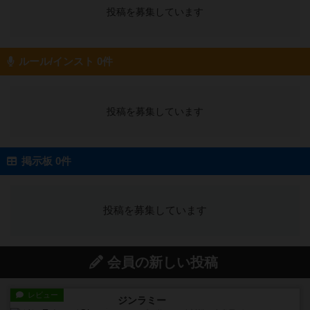
投稿を募集しています
ルール/インスト 0件
投稿を募集しています
掲示板 0件
投稿を募集しています
会員の新しい投稿
レビュー
ジンラミー