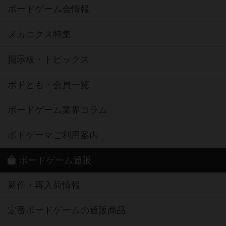
ボードゲーム会情報
メカニクス特集
掲示板・トピックス
ボドとも・会員一覧
ボードゲーム業界コラム
ボドゲーマご利用案内
ボードゲーム通販
新作・再入荷情報
定番ボードゲームの通販商品