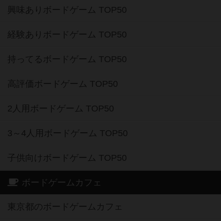
興味ありボードゲーム TOP50
経験ありボードゲーム TOP50
持ってるボードゲーム TOP50
高評価ボードゲーム TOP50
2人用ボードゲーム TOP50
3～4人用ボードゲーム TOP50
子供向けボードゲーム TOP50
ボードゲームカフェ
東京都のボードゲームカフェ