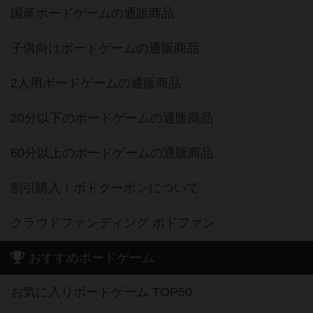
国産ボードゲームの通販商品
子供向けボードゲームの通販商品
2人用ボードゲームの通販商品
20分以下のボードゲームの通販商品
60分以上のボードゲームの通販商品
割引購入！ボドクーポンについて
クラウドファンディング ボドファン
おすすめボードゲーム
お気に入りボードゲーム TOP50