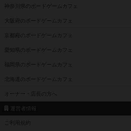
神奈川県のボードゲームカフェ
大阪府のボードゲームカフェ
京都府のボードゲームカフェ
愛知県のボードゲームカフェ
福岡県のボードゲームカフェ
北海道のボードゲームカフェ
オーナー・店長の方へ
運営者情報
ご利用規約